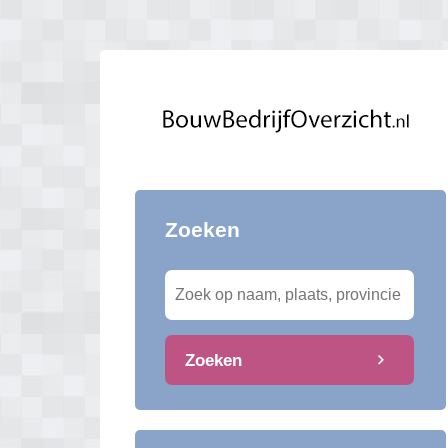
Zoeken
Zoeken