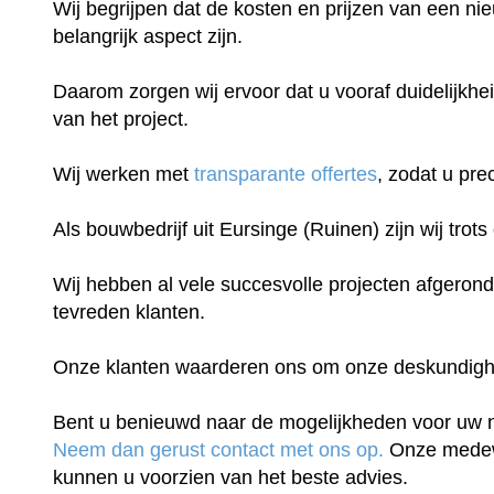
Wij begrijpen dat de kosten en prijzen van een n
belangrijk aspect zijn.
Daarom zorgen wij ervoor dat u vooraf duidelijkhei
van het project.
Wij werken met
transparante offertes
, zodat u pre
Als bouwbedrijf uit Eursinge (Ruinen) zijn wij trot
Wij hebben al vele succesvolle projecten afgeron
tevreden klanten.
Onze klanten waarderen ons om onze deskundigheid
Bent u benieuwd naar de mogelijkheden voor uw
Neem dan gerust contact met ons op.
Onze medew
kunnen u voorzien van het beste advies.