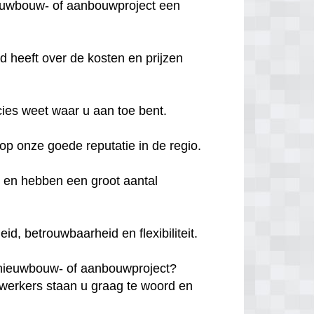
ieuwbouw- of aanbouwproject een
d heeft over de kosten en prijzen
cies weet waar u aan toe bent.
s op onze goede reputatie in de regio.
d en hebben een groot aantal
, betrouwbaarheid en flexibiliteit.
 nieuwbouw- of aanbouwproject?
erkers staan u graag te woord en