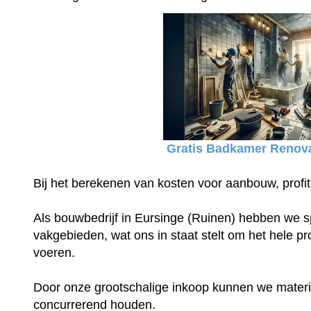
Gratis Badkamer Renova
Bij het berekenen van kosten voor aanbouw, profit
Als bouwbedrijf in Eursinge (Ruinen) hebben we sp
vakgebieden, wat ons in staat stelt om het hele proj
voeren.
Door onze grootschalige inkoop kunnen we materia
concurrerend houden.