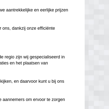
e aantrekkelijke en eerlijke prijzen
ns, dankzij onze efficiënte
 regio zijn wij gespecialiseerd in
aties en het plaatsen van
ijken, en daarvoor kunt u bij ons
e aannemers om ervoor te zorgen