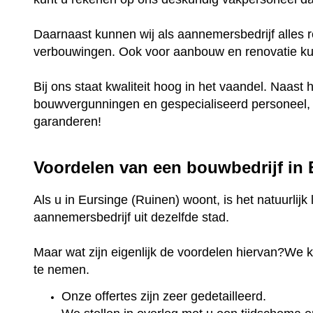
Daarnaast kunnen wij als aannemersbedrijf alles r
verbouwingen. Ook voor aanbouw en renovatie kunt
Bij ons staat kwaliteit hoog in het vaandel. Naast 
bouwvergunningen en gespecialiseerd personeel, k
garanderen!
Voordelen van een bouwbedrijf in
Als u in Eursinge (Ruinen) woont, is het natuurlij
aannemersbedrijf uit dezelfde stad.
Maar wat zijn eigenlijk de voordelen hiervan?We 
te nemen.
Onze offertes zijn zeer gedetailleerd.