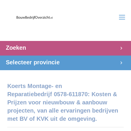
Zoeken
Selecteer provincie
Koerts Montage- en
Reparatiebedrijf 0578-611870: Kosten &
Prijzen voor nieuwbouw & aanbouw
projecten, van alle ervaringen bedrijven
met BV of KVK uit de omgeving.