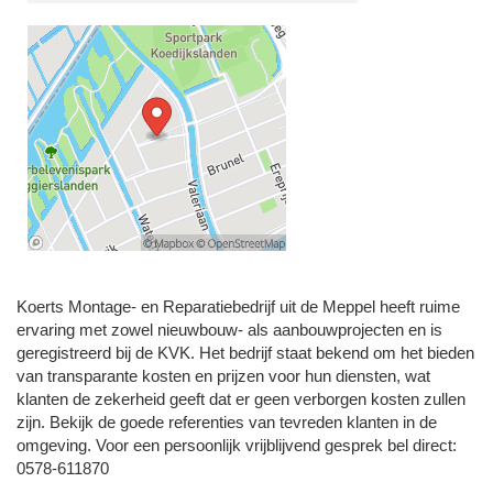
Koerts Montage- en Reparatiebedrijf uit de Meppel heeft ruime
ervaring met zowel nieuwbouw- als aanbouwprojecten en is
geregistreerd bij de KVK. Het bedrijf staat bekend om het bieden
van transparante kosten en prijzen voor hun diensten, wat
klanten de zekerheid geeft dat er geen verborgen kosten zullen
zijn. Bekijk de goede referenties van tevreden klanten in de
omgeving. Voor een persoonlijk vrijblijvend gesprek bel direct:
0578-611870