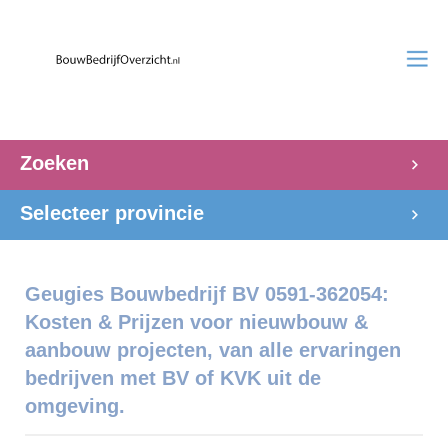
Zoeken
Selecteer provincie
Geugies Bouwbedrijf BV 0591-362054:
Kosten & Prijzen voor nieuwbouw &
aanbouw projecten, van alle ervaringen
bedrijven met BV of KVK uit de
omgeving.