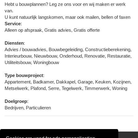
Hebt u bouwplannen? Leg ze ons voor en wij maken er werk
van.
U kunt natuurlijk langskomen, maar ook mailen, bellen of faxen
Service
:
Alleen op afspraak, Gratis advies, Gratis offerte
Diensten
:
Advies / bouwadvies, Bouwbegeleiding, Constructieberekening,
Interieurbouw, Nieuwbouw, Onderhoud, Renovatie, Restauratie,
Utiliteitsbouw, Woningbouw
Type bouwproject
:
Appartement, Badkamer, Dakkapel, Garage, Keuken, Kozijnen,
Metselwerk, Plafond, Serre, Tegelwerk, Timmerwerk, Woning
Doelgroep
:
Bedrijven, Particulieren