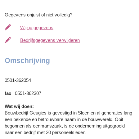
Gegevens onjuist of niet volledig?
Wijzig gegevens
Bedrijfsgegevens verwijderen
Omschrijving
0591-362054
fax
: 0591-362307
Wat wij doen:
Bouwbedrijf Geugies is gevestigd in Sleen en al generaties lang
een bekende en betrouwbare naam in de bouwwereld. Ooit
begonnen als eenmanszaak, is de onderneming uitgegroeid
naar een bedrijf met 20 personeelsleden.