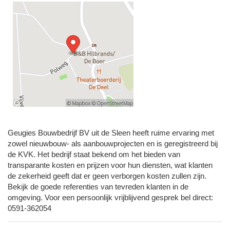
Geugies Bouwbedrijf BV uit de Sleen heeft ruime ervaring met
zowel nieuwbouw- als aanbouwprojecten en is geregistreerd bij
de KVK. Het bedrijf staat bekend om het bieden van
transparante kosten en prijzen voor hun diensten, wat klanten
de zekerheid geeft dat er geen verborgen kosten zullen zijn.
Bekijk de goede referenties van tevreden klanten in de
omgeving. Voor een persoonlijk vrijblijvend gesprek bel direct:
0591-362054