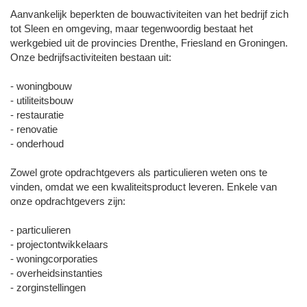
Aanvankelijk beperkten de bouwactiviteiten van het bedrijf zich
tot Sleen en omgeving, maar tegenwoordig bestaat het
werkgebied uit de provincies Drenthe, Friesland en Groningen.
Onze bedrijfsactiviteiten bestaan uit:
- woningbouw
- utiliteitsbouw
- restauratie
- renovatie
- onderhoud
Zowel grote opdrachtgevers als particulieren weten ons te
vinden, omdat we een kwaliteitsproduct leveren. Enkele van
onze opdrachtgevers zijn:
- particulieren
- projectontwikkelaars
- woningcorporaties
- overheidsinstanties
- zorginstellingen