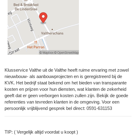
Klusservice Valthe uit de Valthe heeft ruime ervaring met zowel
nieuwbouw- als aanbouwprojecten en is geregistreerd bij de
KVK. Het bedrijf staat bekend om het bieden van transparante
kosten en prijzen voor hun diensten, wat klanten de zekerheid
geeft dat er geen verborgen kosten zullen zijn. Bekijk de goede
referenties van tevreden klanten in de omgeving. Voor een
persoonlijk vrijblijvend gesprek bel direct: 0591-631153
TIP: ( Vergelijk altijd voordat u koopt )