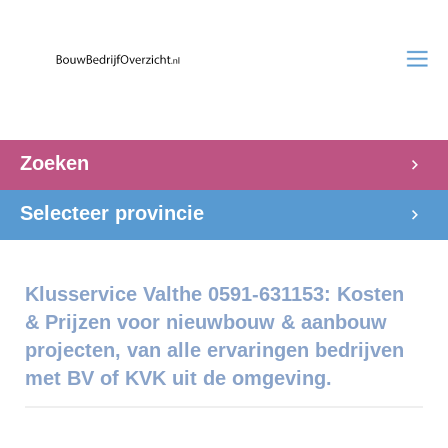
Zoeken
Selecteer provincie
Klusservice Valthe 0591-631153: Kosten
& Prijzen voor nieuwbouw & aanbouw
projecten, van alle ervaringen bedrijven
met BV of KVK uit de omgeving.