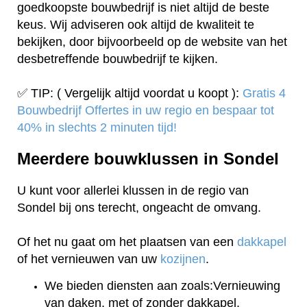
goedkoopste bouwbedrijf is niet altijd de beste
keus. Wij adviseren ook altijd de kwaliteit te
bekijken, door bijvoorbeeld op de website van het
desbetreffende bouwbedrijf te kijken.
✅ TIP: ( Vergelijk altijd voordat u koopt ):
Gratis 4
Bouwbedrijf Offertes in uw regio en bespaar tot
40% in slechts 2 minuten tijd!
Meerdere bouwklussen in Sondel
U kunt voor allerlei klussen in de regio van
Sondel bij ons terecht, ongeacht de omvang.
Of het nu gaat om het plaatsen van een
dakkapel
of het vernieuwen van uw
kozijnen
.
We bieden diensten aan zoals:Vernieuwing
van daken, met of zonder dakkapel.