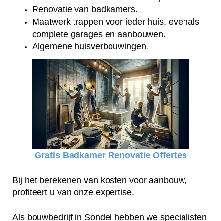
Renovatie van badkamers.
Maatwerk trappen voor ieder huis, evenals
complete garages en aanbouwen.
Algemene huisverbouwingen.
Gratis Badkamer Renovatie Offertes
Bij het berekenen van kosten voor aanbouw,
profiteert u van onze expertise.
Als bouwbedrijf in Sondel hebben we specialisten