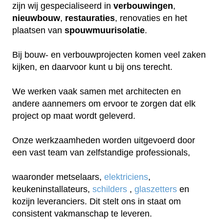
zijn wij gespecialiseerd in
verbouwingen
,
nieuwbouw
,
restauraties
, renovaties en het
plaatsen van
spouwmuurisolatie
.
Bij bouw- en verbouwprojecten komen veel zaken
kijken, en daarvoor kunt u bij ons terecht.
We werken vaak samen met architecten en
andere aannemers om ervoor te zorgen dat elk
project op maat wordt geleverd.
Onze werkzaamheden worden uitgevoerd door
een vast team van zelfstandige professionals,
waaronder metselaars,
elektriciens
,
keukeninstallateurs,
schilders
,
glaszetters
en
kozijn leveranciers. Dit stelt ons in staat om
consistent vakmanschap te leveren.