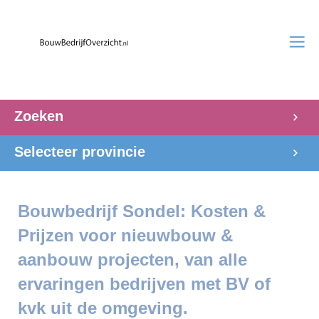
Zoeken
Selecteer provincie
Bouwbedrijf Sondel: Kosten &
Prijzen voor nieuwbouw &
aanbouw projecten, van alle
ervaringen bedrijven met BV of
kvk uit de omgeving.