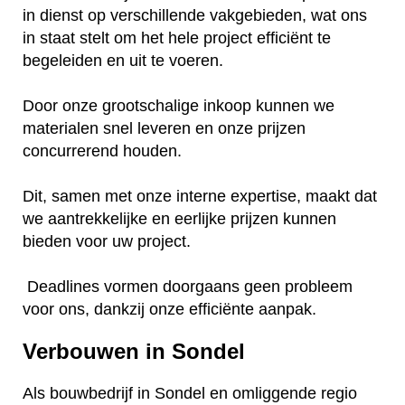
in dienst op verschillende vakgebieden, wat ons
in staat stelt om het hele project efficiënt te
begeleiden en uit te voeren.
Door onze grootschalige inkoop kunnen we
materialen snel leveren en onze prijzen
concurrerend houden.
Dit, samen met onze interne expertise, maakt dat
we aantrekkelijke en eerlijke prijzen kunnen
bieden voor uw project.
Deadlines vormen doorgaans geen probleem
voor ons, dankzij onze efficiënte aanpak.
Verbouwen in Sondel
Als bouwbedrijf in Sondel en omliggende regio