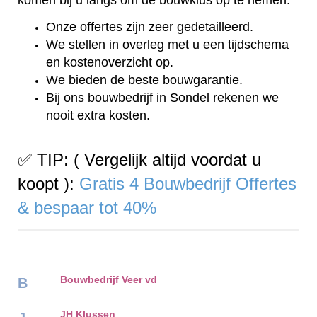
Onze offertes zijn zeer gedetailleerd.
We stellen in overleg met u een tijdschema
en kostenoverzicht op.
We bieden de beste bouwgarantie.
Bij ons bouwbedrijf in Sondel rekenen we
nooit extra kosten.
✅ TIP: ( Vergelijk altijd voordat u
koopt ):
Gratis 4 Bouwbedrijf Offertes
& bespaar tot 40%
Bouwbedrijf Veer vd
B
JH Klussen