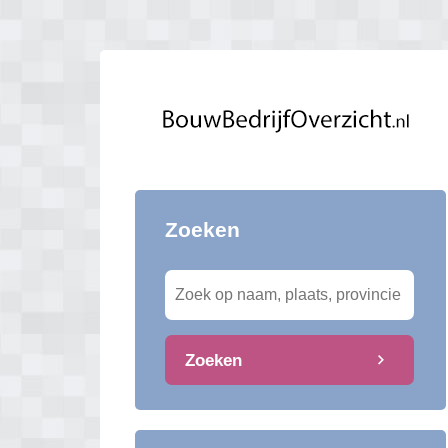
Zoeken
Zoeken