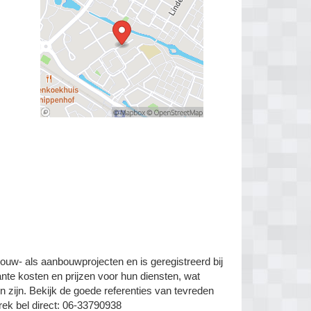
ouw- als aanbouwprojecten en is geregistreerd bij
nte kosten en prijzen voor hun diensten, wat
n zijn. Bekijk de goede referenties van tevreden
prek bel direct: 06-33790938