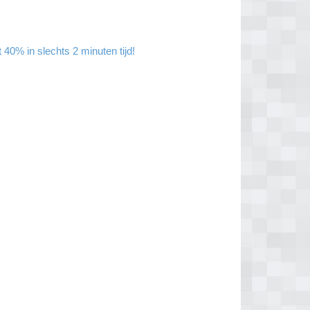
40% in slechts 2 minuten tijd!