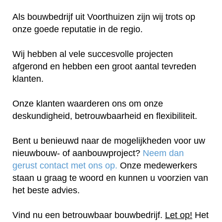
Als bouwbedrijf uit Voorthuizen zijn wij trots op
onze goede reputatie in de regio.
Wij hebben al vele succesvolle projecten
afgerond en hebben een groot aantal tevreden
klanten.
Onze klanten waarderen ons om onze
deskundigheid, betrouwbaarheid en flexibiliteit.
Bent u benieuwd naar de mogelijkheden voor uw
nieuwbouw- of aanbouwproject?
Neem dan
gerust contact met ons op.
Onze medewerkers
staan u graag te woord en kunnen u voorzien van
het beste advies.
Vind nu een betrouwbaar bouwbedrijf.
Let op!
Het