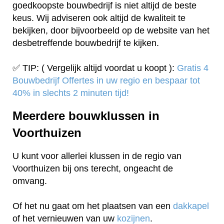
goedkoopste bouwbedrijf is niet altijd de beste
keus. Wij adviseren ook altijd de kwaliteit te
bekijken, door bijvoorbeeld op de website van het
desbetreffende bouwbedrijf te kijken.
✅ TIP: ( Vergelijk altijd voordat u koopt ):
Gratis 4
Bouwbedrijf Offertes in uw regio en bespaar tot
40% in slechts 2 minuten tijd!
Meerdere bouwklussen in
Voorthuizen
U kunt voor allerlei klussen in de regio van
Voorthuizen bij ons terecht, ongeacht de
omvang.
Of het nu gaat om het plaatsen van een
dakkapel
of het vernieuwen van uw
kozijnen
.