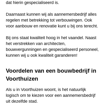
dat hierin gespecialiseerd is.
Daarnaast kunnen wij als aannemersbedrijf alles
regelen met betrekking tot verbouwingen. Ook
voor aanbouw en renovatie kunt u bij ons terecht.
Bij ons staat kwaliteit hoog in het vaandel. Naast
het verstrekken van architecten,
bouwvergunningen en gespecialiseerd personeel,
kunnen wij u ook kwaliteit garanderen!
Voordelen van een bouwbedrijf in
Voorthuizen
Als u in Voorthuizen woont, is het natuurlijk
logisch om te kiezen voor een aannemersbedrijf
uit dezelfde stad.