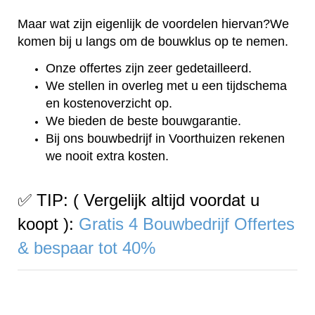
Maar wat zijn eigenlijk de voordelen hiervan?We
komen bij u langs om de bouwklus op te nemen.
Onze offertes zijn zeer gedetailleerd.
We stellen in overleg met u een tijdschema
en kostenoverzicht op.
We bieden de beste bouwgarantie.
Bij ons bouwbedrijf in Voorthuizen rekenen
we nooit extra kosten.
✅ TIP: ( Vergelijk altijd voordat u
koopt ):
Gratis 4 Bouwbedrijf Offertes
& bespaar tot 40%