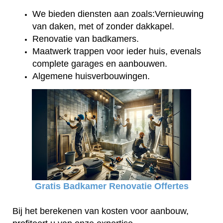
We bieden diensten aan zoals:Vernieuwing
van daken, met of zonder dakkapel.
Renovatie van badkamers.
Maatwerk trappen voor ieder huis, evenals
complete garages en aanbouwen.
Algemene huisverbouwingen.
Gratis Badkamer Renovatie Offertes
Bij het berekenen van kosten voor aanbouw,