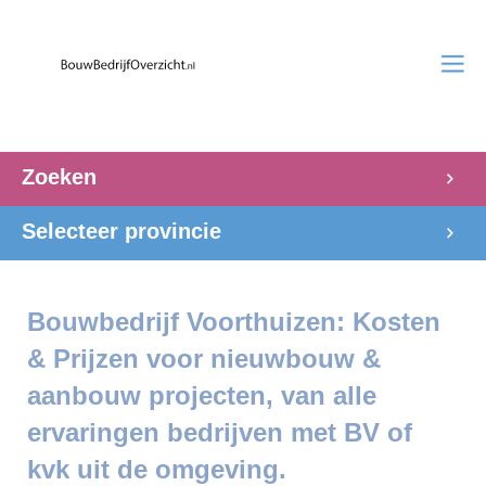
Zoeken
Selecteer provincie
Bouwbedrijf Voorthuizen: Kosten
& Prijzen voor nieuwbouw &
aanbouw projecten, van alle
ervaringen bedrijven met BV of
kvk uit de omgeving.