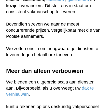
kozijn leveranciers. Dit stelt ons in staat om
consistent vakmanschap te leveren.
Bovendien streven we naar de meest
concurrerende prijzen, vergelijkbaar met die van
Poolse aannemers.
We zetten ons in om hoogwaardige diensten te
leveren tegen betaalbare tarieven.
Meer dan alleen verbouwen
We bieden een uitgebreid scala aan diensten
aan. Bijvoorbeeld, als u overweegt uw
dak te
vernieuwen
,
kunt u rekenen op ons deskundig vakpersoneel