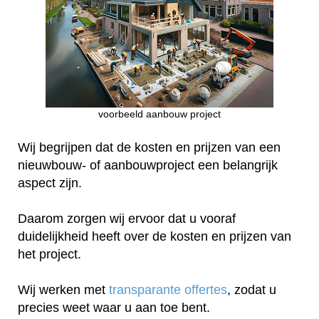
voorbeeld aanbouw project
Wij begrijpen dat de kosten en prijzen van een
nieuwbouw- of aanbouwproject een belangrijk
aspect zijn.
Daarom zorgen wij ervoor dat u vooraf
duidelijkheid heeft over de kosten en prijzen van
het project.
Wij werken met
transparante offertes
, zodat u
precies weet waar u aan toe bent.