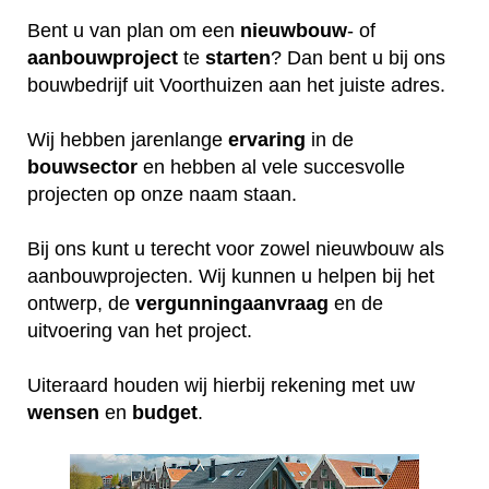
Bent u van plan om een
nieuwbouw
- of
aanbouwproject
te
starten
? Dan bent u bij ons
bouwbedrijf uit Voorthuizen aan het juiste adres.
Wij hebben jarenlange
ervaring
in de
bouwsector
en hebben al vele succesvolle
projecten op onze naam staan.
Bij ons kunt u terecht voor zowel nieuwbouw als
aanbouwprojecten. Wij kunnen u helpen bij het
ontwerp, de
vergunningaanvraag
en de
uitvoering van het project.
Uiteraard houden wij hierbij rekening met uw
wensen
en
budget
.