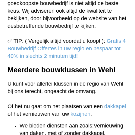
goedkoopste bouwbedrijf is niet altijd de beste
keus. Wij adviseren ook altijd de kwaliteit te
bekijken, door bijvoorbeeld op de website van het
desbetreffende bouwbedrijf te kijken.
✅ TIP: ( Vergelijk altijd voordat u koopt ):
Gratis 4
Bouwbedrijf Offertes in uw regio en bespaar tot
40% in slechts 2 minuten tijd!
Meerdere bouwklussen in Wehl
U kunt voor allerlei klussen in de regio van Wehl
bij ons terecht, ongeacht de omvang.
Of het nu gaat om het plaatsen van een
dakkapel
of het vernieuwen van uw
kozijnen
.
We bieden diensten aan zoals:Vernieuwing
van daken, met of zonder dakkapel.