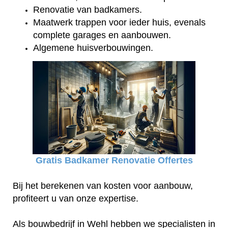
Renovatie van badkamers.
Maatwerk trappen voor ieder huis, evenals
complete garages en aanbouwen.
Algemene huisverbouwingen.
Gratis Badkamer Renovatie Offertes
Bij het berekenen van kosten voor aanbouw,
profiteert u van onze expertise.
Als bouwbedrijf in Wehl hebben we specialisten in