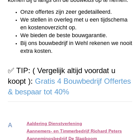
Onze offertes zijn zeer gedetailleerd.
We stellen in overleg met u een tijdschema
en kostenoverzicht op.
We bieden de beste bouwgarantie.
Bij ons bouwbedrijf in Wehl rekenen we nooit
extra kosten.
✅ TIP: ( Vergelijk altijd voordat u
koopt ):
Gratis 4 Bouwbedrijf Offertes
& bespaar tot 40%
Aaldering Dienstverlening
A
Aannemers- en Timmerbedrijf Richard Peters
Aannemingsbedrijf De Slagboom