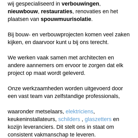
wij gespecialiseerd in
verbouwingen
,
nieuwbouw
,
restauraties
, renovaties en het
plaatsen van
spouwmuurisolatie
.
Bij bouw- en verbouwprojecten komen veel zaken
kijken, en daarvoor kunt u bij ons terecht.
We werken vaak samen met architecten en
andere aannemers om ervoor te zorgen dat elk
project op maat wordt geleverd.
Onze werkzaamheden worden uitgevoerd door
een vast team van zelfstandige professionals,
waaronder metselaars,
elektriciens
,
keukeninstallateurs,
schilders
,
glaszetters
en
kozijn leveranciers. Dit stelt ons in staat om
consistent vakmanschap te leveren.