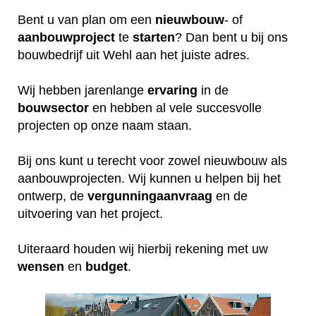
Bent u van plan om een
nieuwbouw
- of
aanbouwproject
te
starten
? Dan bent u bij ons
bouwbedrijf uit Wehl aan het juiste adres.
Wij hebben jarenlange
ervaring
in de
bouwsector
en hebben al vele succesvolle
projecten op onze naam staan.
Bij ons kunt u terecht voor zowel nieuwbouw als
aanbouwprojecten. Wij kunnen u helpen bij het
ontwerp, de
vergunningaanvraag
en de
uitvoering van het project.
Uiteraard houden wij hierbij rekening met uw
wensen
en
budget
.