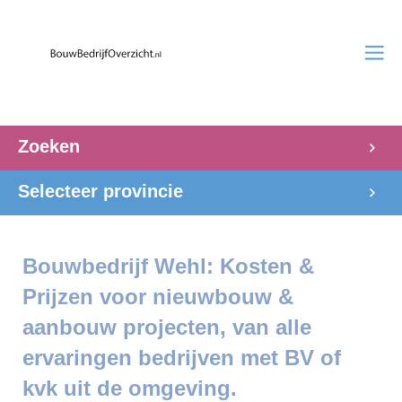
Zoeken
Selecteer provincie
Bouwbedrijf Wehl: Kosten &
Prijzen voor nieuwbouw &
aanbouw projecten, van alle
ervaringen bedrijven met BV of
kvk uit de omgeving.