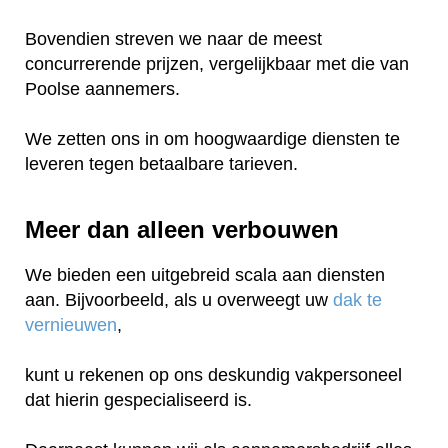
Bovendien streven we naar de meest
concurrerende prijzen, vergelijkbaar met die van
Poolse aannemers.
We zetten ons in om hoogwaardige diensten te
leveren tegen betaalbare tarieven.
Meer dan alleen verbouwen
We bieden een uitgebreid scala aan diensten
aan. Bijvoorbeeld, als u overweegt uw
dak te
vernieuwen
,
kunt u rekenen op ons deskundig vakpersoneel
dat hierin gespecialiseerd is.