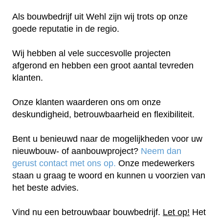
Als bouwbedrijf uit Wehl zijn wij trots op onze
goede reputatie in de regio.
Wij hebben al vele succesvolle projecten
afgerond en hebben een groot aantal tevreden
klanten.
Onze klanten waarderen ons om onze
deskundigheid, betrouwbaarheid en flexibiliteit.
Bent u benieuwd naar de mogelijkheden voor uw
nieuwbouw- of aanbouwproject?
Neem dan
gerust contact met ons op.
Onze medewerkers
staan u graag te woord en kunnen u voorzien van
het beste advies.
Vind nu een betrouwbaar bouwbedrijf.
Let op!
Het