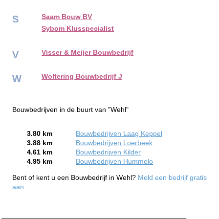
Saam Bouw BV
S
Sybom Klusspecialist
Visser & Meijer Bouwbedrijf
V
Woltering Bouwbedrijf J
W
Bouwbedrijven in de buurt van "Wehl"
3.80 km
Bouwbedrijven Laag Keppel
3.88 km
Bouwbedrijven Loerbeek
4.61 km
Bouwbedrijven Kilder
4.95 km
Bouwbedrijven Hummelo
Bent of kent u een Bouwbedrijf in Wehl?
Meld een bedrijf gratis
aan