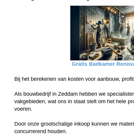
Gratis Badkamer Renova
Bij het berekenen van kosten voor aanbouw, profit
Als bouwbedrijf in Zeddam hebben we specialisten 
vakgebieden, wat ons in staat stelt om het hele proj
voeren.
Door onze grootschalige inkoop kunnen we materia
concurrerend houden.