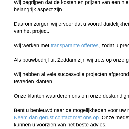
Wij begrijpen dat de kosten en prijzen van een n
belangrijk aspect zijn.
Daarom zorgen wij ervoor dat u vooraf duidelijkhei
van het project.
Wij werken met
transparante offertes
, zodat u pre
Als bouwbedrijf uit Zeddam zijn wij trots op onze 
Wij hebben al vele succesvolle projecten afgeron
tevreden klanten.
Onze klanten waarderen ons om onze deskundigheid
Bent u benieuwd naar de mogelijkheden voor uw
Neem dan gerust contact met ons op.
Onze medew
kunnen u voorzien van het beste advies.