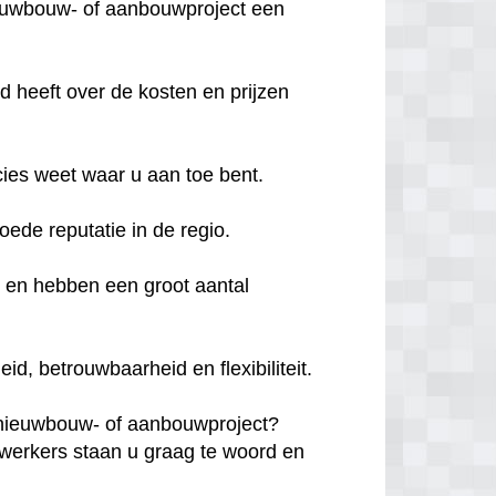
ieuwbouw- of aanbouwproject een
d heeft over de kosten en prijzen
cies weet waar u aan toe bent.
goede reputatie in de regio.
d en hebben een groot aantal
, betrouwbaarheid en flexibiliteit.
 nieuwbouw- of aanbouwproject?
erkers staan u graag te woord en