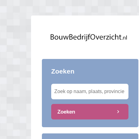
Zoeken
Zoeken