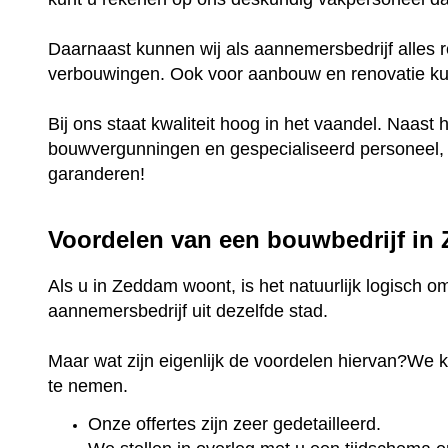
Daarnaast kunnen wij als aannemersbedrijf alles r
verbouwingen. Ook voor aanbouw en renovatie kunt
Bij ons staat kwaliteit hoog in het vaandel. Naast 
bouwvergunningen en gespecialiseerd personeel, k
garanderen!
Voordelen van een bouwbedrijf i
Als u in Zeddam woont, is het natuurlijk logisch o
aannemersbedrijf uit dezelfde stad.
Maar wat zijn eigenlijk de voordelen hiervan?We 
te nemen.
Onze offertes zijn zeer gedetailleerd.