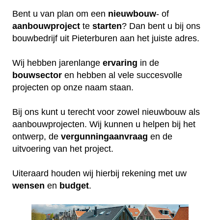
Bent u van plan om een
nieuwbouw
- of
aanbouwproject
te
starten
? Dan bent u bij ons
bouwbedrijf uit Pieterburen aan het juiste adres.
Wij hebben jarenlange
ervaring
in de
bouwsector
en hebben al vele succesvolle
projecten op onze naam staan.
Bij ons kunt u terecht voor zowel nieuwbouw als
aanbouwprojecten. Wij kunnen u helpen bij het
ontwerp, de
vergunningaanvraag
en de
uitvoering van het project.
Uiteraard houden wij hierbij rekening met uw
wensen
en
budget
.