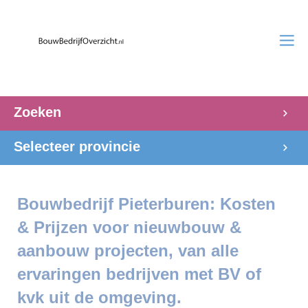
Zoeken
Selecteer provincie
Bouwbedrijf Pieterburen: Kosten
& Prijzen voor nieuwbouw &
aanbouw projecten, van alle
ervaringen bedrijven met BV of
kvk uit de omgeving.