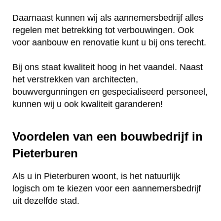
Daarnaast kunnen wij als aannemersbedrijf alles
regelen met betrekking tot verbouwingen. Ook
voor aanbouw en renovatie kunt u bij ons terecht.
Bij ons staat kwaliteit hoog in het vaandel. Naast
het verstrekken van architecten,
bouwvergunningen en gespecialiseerd personeel,
kunnen wij u ook kwaliteit garanderen!
Voordelen van een bouwbedrijf in
Pieterburen
Als u in Pieterburen woont, is het natuurlijk
logisch om te kiezen voor een aannemersbedrijf
uit dezelfde stad.