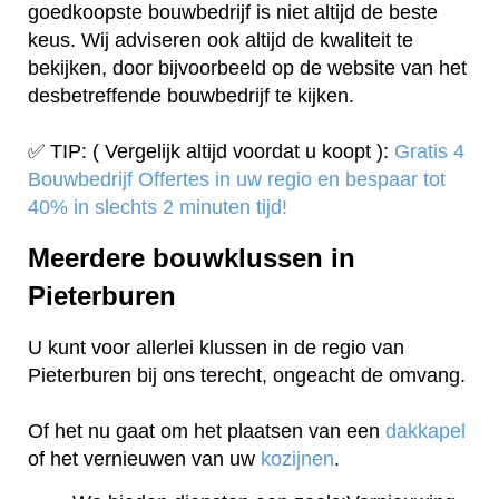
goedkoopste bouwbedrijf is niet altijd de beste
keus. Wij adviseren ook altijd de kwaliteit te
bekijken, door bijvoorbeeld op de website van het
desbetreffende bouwbedrijf te kijken.
✅ TIP: ( Vergelijk altijd voordat u koopt ):
Gratis 4
Bouwbedrijf Offertes in uw regio en bespaar tot
40% in slechts 2 minuten tijd!
Meerdere bouwklussen in
Pieterburen
U kunt voor allerlei klussen in de regio van
Pieterburen bij ons terecht, ongeacht de omvang.
Of het nu gaat om het plaatsen van een
dakkapel
of het vernieuwen van uw
kozijnen
.