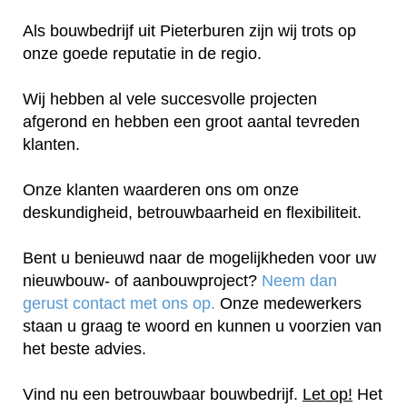
Als bouwbedrijf uit Pieterburen zijn wij trots op
onze goede reputatie in de regio.
Wij hebben al vele succesvolle projecten
afgerond en hebben een groot aantal tevreden
klanten.
Onze klanten waarderen ons om onze
deskundigheid, betrouwbaarheid en flexibiliteit.
Bent u benieuwd naar de mogelijkheden voor uw
nieuwbouw- of aanbouwproject?
Neem dan
gerust contact met ons op.
Onze medewerkers
staan u graag te woord en kunnen u voorzien van
het beste advies.
Vind nu een betrouwbaar bouwbedrijf.
Let op!
Het