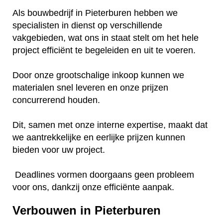
Als bouwbedrijf in Pieterburen hebben we
specialisten in dienst op verschillende
vakgebieden, wat ons in staat stelt om het hele
project efficiënt te begeleiden en uit te voeren.
Door onze grootschalige inkoop kunnen we
materialen snel leveren en onze prijzen
concurrerend houden.
Dit, samen met onze interne expertise, maakt dat
we aantrekkelijke en eerlijke prijzen kunnen
bieden voor uw project.
Deadlines vormen doorgaans geen probleem
voor ons, dankzij onze efficiënte aanpak.
Verbouwen in Pieterburen