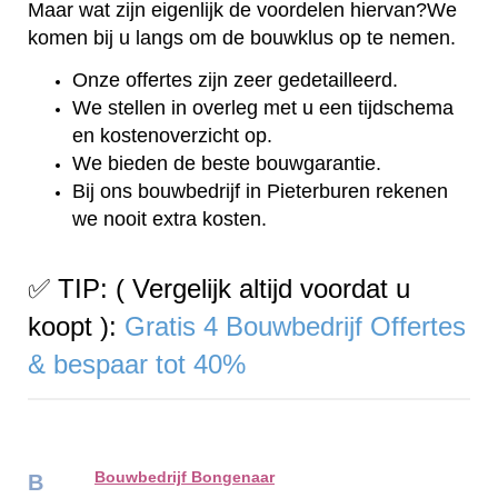
Maar wat zijn eigenlijk de voordelen hiervan?We
komen bij u langs om de bouwklus op te nemen.
Onze offertes zijn zeer gedetailleerd.
We stellen in overleg met u een tijdschema
en kostenoverzicht op.
We bieden de beste bouwgarantie.
Bij ons bouwbedrijf in Pieterburen rekenen
we nooit extra kosten.
✅ TIP: ( Vergelijk altijd voordat u
koopt ):
Gratis 4 Bouwbedrijf Offertes
& bespaar tot 40%
Bouwbedrijf Bongenaar
B