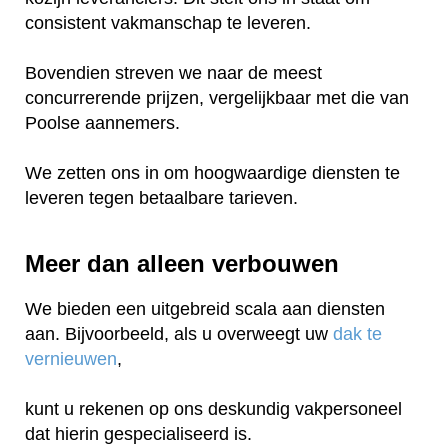
consistent vakmanschap te leveren.
Bovendien streven we naar de meest
concurrerende prijzen, vergelijkbaar met die van
Poolse aannemers.
We zetten ons in om hoogwaardige diensten te
leveren tegen betaalbare tarieven.
Meer dan alleen verbouwen
We bieden een uitgebreid scala aan diensten
aan. Bijvoorbeeld, als u overweegt uw
dak te
vernieuwen
,
kunt u rekenen op ons deskundig vakpersoneel
dat hierin gespecialiseerd is.