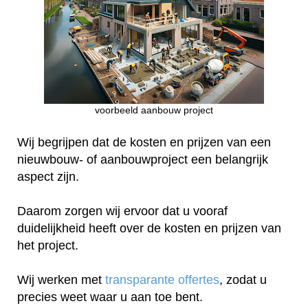
voorbeeld aanbouw project
Wij begrijpen dat de kosten en prijzen van een
nieuwbouw- of aanbouwproject een belangrijk
aspect zijn.
Daarom zorgen wij ervoor dat u vooraf
duidelijkheid heeft over de kosten en prijzen van
het project.
Wij werken met
transparante offertes
, zodat u
precies weet waar u aan toe bent.