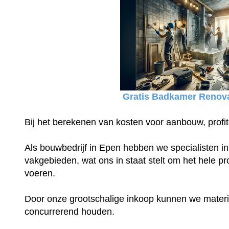
Gratis Badkamer Renova
Bij het berekenen van kosten voor aanbouw, profit
Als bouwbedrijf in Epen hebben we specialisten in
vakgebieden, wat ons in staat stelt om het hele proj
voeren.
Door onze grootschalige inkoop kunnen we materia
concurrerend houden.