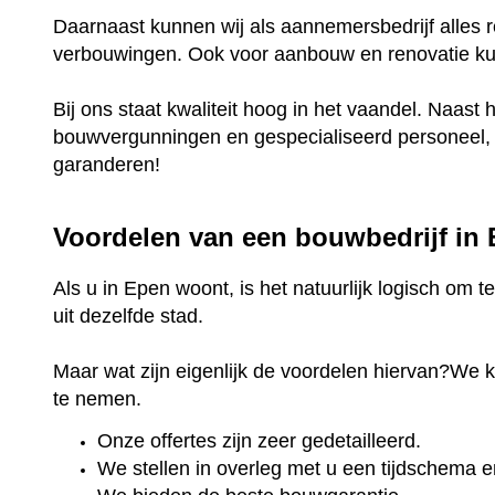
Daarnaast kunnen wij als aannemersbedrijf alles r
verbouwingen. Ook voor aanbouw en renovatie kunt
Bij ons staat kwaliteit hoog in het vaandel. Naast 
bouwvergunningen en gespecialiseerd personeel, k
garanderen!
Voordelen van een bouwbedrijf in
Als u in Epen woont, is het natuurlijk logisch om 
uit dezelfde stad.
Maar wat zijn eigenlijk de voordelen hiervan?We 
te nemen.
Onze offertes zijn zeer gedetailleerd.
We stellen in overleg met u een tijdschema e