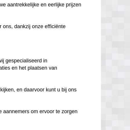
e aantrekkelijke en eerlijke prijzen
ns, dankzij onze efficiënte
ij gespecialiseerd in
aties en het plaatsen van
ijken, en daarvoor kunt u bij ons
e aannemers om ervoor te zorgen