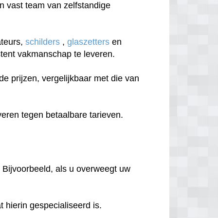
 vast team van zelfstandige
ateurs,
schilders
,
glaszetters
en
sistent vakmanschap te leveren.
 prijzen, vergelijkbaar met die van
eren tegen betaalbare tarieven.
 Bijvoorbeeld, als u overweegt uw
hierin gespecialiseerd is.