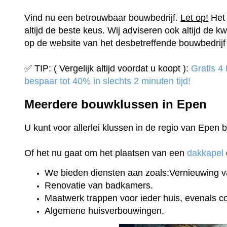
Vind nu een betrouwbaar bouwbedrijf.
Let op!
Het 
altijd de beste keus. Wij adviseren ook altijd de kw
op de website van het desbetreffende bouwbedrijf 
✅ TIP: ( Vergelijk altijd voordat u koopt ):
Gratis 4
bespaar tot 40% in slechts 2 minuten tijd!
Meerdere bouwklussen in Epen
U kunt voor allerlei klussen in de regio van Epen
Of het nu gaat om het plaatsen van een
dakkapel
We bieden diensten aan zoals:Vernieuwing v
Renovatie van badkamers.
Maatwerk trappen voor ieder huis, evenals 
Algemene huisverbouwingen.