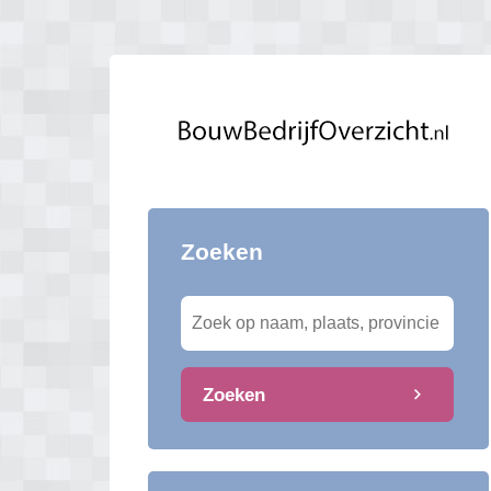
Zoeken
Zoeken