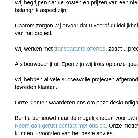
Wij begrijpen dat de kosten en prijzen van een n
belangrijk aspect zijn.
Daarom zorgen wij ervoor dat u vooraf duidelijkhei
van het project.
Wij werken met
transparante offertes
, zodat u pre
Als bouwbedrijf uit Epen zijn wij trots op onze goe
Wij hebben al vele succesvolle projecten afgeron
tevreden klanten.
Onze klanten waarderen ons om onze deskundigheid
Bent u benieuwd naar de mogelijkheden voor uw
Neem dan gerust contact met ons op.
Onze medew
kunnen u voorzien van het beste advies.