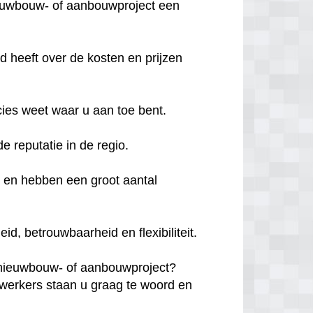
ieuwbouw- of aanbouwproject een
d heeft over de kosten en prijzen
cies weet waar u aan toe bent.
de reputatie in de regio.
d en hebben een groot aantal
, betrouwbaarheid en flexibiliteit.
 nieuwbouw- of aanbouwproject?
erkers staan u graag te woord en