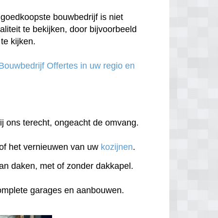
goedkoopste bouwbedrijf is niet
aliteit te bekijken, door bijvoorbeeld
te kijken.
 Bouwbedrijf Offertes in uw regio en
 bij ons terecht, ongeacht de omvang.
of het vernieuwen van uw
kozijnen
.
an daken, met of zonder dakkapel.
complete garages en aanbouwen.