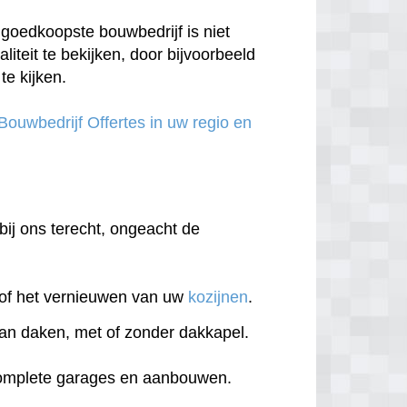
goedkoopste bouwbedrijf is niet
aliteit te bekijken, door bijvoorbeeld
te kijken.
 Bouwbedrijf Offertes in uw regio en
 bij ons terecht, ongeacht de
of het vernieuwen van uw
kozijnen
.
an daken, met of zonder dakkapel.
complete garages en aanbouwen.