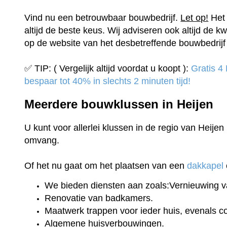
Vind nu een betrouwbaar bouwbedrijf.
Let op!
Het 
altijd de beste keus. Wij adviseren ook altijd de kw
op de website van het desbetreffende bouwbedrijf 
✅ TIP: ( Vergelijk altijd voordat u koopt ):
Gratis 4
bespaar tot 40% in slechts 2 minuten tijd!
Meerdere bouwklussen in Heijen
U kunt voor allerlei klussen in de regio van Heijen
omvang.
Of het nu gaat om het plaatsen van een
dakkapel
We bieden diensten aan zoals:Vernieuwing v
Renovatie van badkamers.
Maatwerk trappen voor ieder huis, evenals 
Algemene huisverbouwingen.