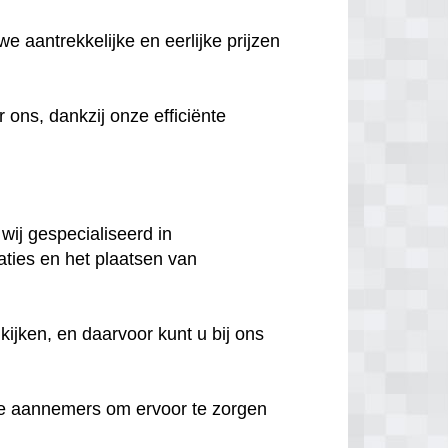
e aantrekkelijke en eerlijke prijzen
ns, dankzij onze efficiënte
wij gespecialiseerd in
aties en het plaatsen van
ijken, en daarvoor kunt u bij ons
e aannemers om ervoor te zorgen