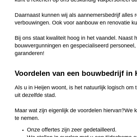
Daarnaast kunnen wij als aannemersbedrijf alles r
verbouwingen. Ook voor aanbouw en renovatie kunt
Bij ons staat kwaliteit hoog in het vaandel. Naast 
bouwvergunningen en gespecialiseerd personeel, k
garanderen!
Voordelen van een bouwbedrijf in 
Als u in Heijen woont, is het natuurlijk logisch o
uit dezelfde stad.
Maar wat zijn eigenlijk de voordelen hiervan?We 
te nemen.
Onze offertes zijn zeer gedetailleerd.