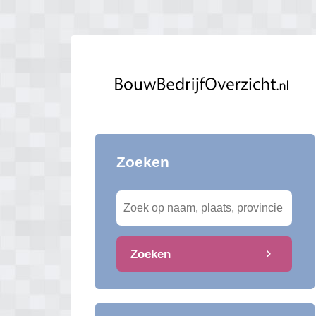
Zoeken
Zoeken