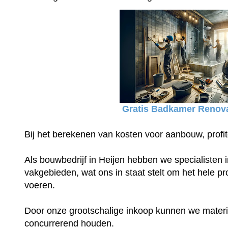
Gratis Badkamer Renova
Bij het berekenen van kosten voor aanbouw, profit
Als bouwbedrijf in Heijen hebben we specialisten i
vakgebieden, wat ons in staat stelt om het hele proj
voeren.
Door onze grootschalige inkoop kunnen we materia
concurrerend houden.