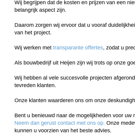
Wij begrijpen dat de kosten en prijzen van een n
belangrijk aspect zijn.
Daarom zorgen wij ervoor dat u vooraf duidelijkhei
van het project.
Wij werken met
transparante offertes
, zodat u pre
Als bouwbedrijf uit Heijen zijn wij trots op onze go
Wij hebben al vele succesvolle projecten afgeron
tevreden klanten.
Onze klanten waarderen ons om onze deskundigheid
Bent u benieuwd naar de mogelijkheden voor uw
Neem dan gerust contact met ons op.
Onze medew
kunnen u voorzien van het beste advies.