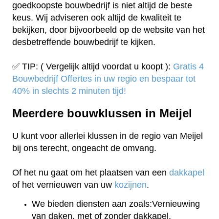
goedkoopste bouwbedrijf is niet altijd de beste
keus. Wij adviseren ook altijd de kwaliteit te
bekijken, door bijvoorbeeld op de website van het
desbetreffende bouwbedrijf te kijken.
✅ TIP: ( Vergelijk altijd voordat u koopt ):
Gratis 4
Bouwbedrijf Offertes in uw regio en bespaar tot
40% in slechts 2 minuten tijd!
Meerdere bouwklussen in Meijel
U kunt voor allerlei klussen in de regio van Meijel
bij ons terecht, ongeacht de omvang.
Of het nu gaat om het plaatsen van een
dakkapel
of het vernieuwen van uw
kozijnen
.
We bieden diensten aan zoals:Vernieuwing
van daken, met of zonder dakkapel.