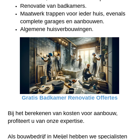
Renovatie van badkamers.
Maatwerk trappen voor ieder huis, evenals
complete garages en aanbouwen.
Algemene huisverbouwingen.
Gratis Badkamer Renovatie Offertes
Bij het berekenen van kosten voor aanbouw,
profiteert u van onze expertise.
Als bouwbedrijf in Meijel hebben we specialisten