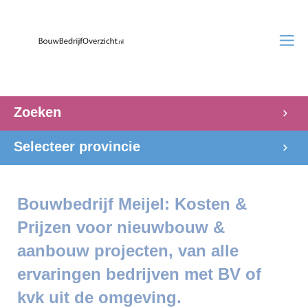
Zoeken
Selecteer provincie
Bouwbedrijf Meijel: Kosten &
Prijzen voor nieuwbouw &
aanbouw projecten, van alle
ervaringen bedrijven met BV of
kvk uit de omgeving.