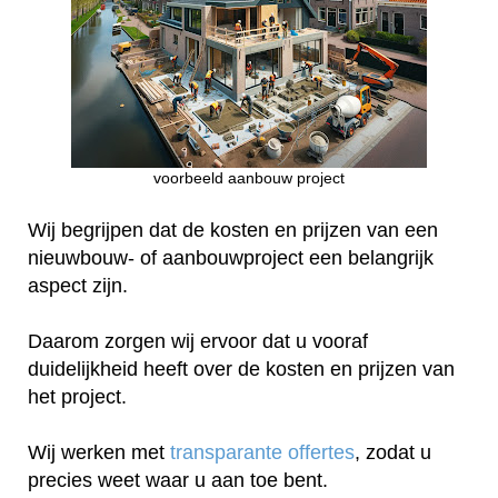
voorbeeld aanbouw project
Wij begrijpen dat de kosten en prijzen van een
nieuwbouw- of aanbouwproject een belangrijk
aspect zijn.
Daarom zorgen wij ervoor dat u vooraf
duidelijkheid heeft over de kosten en prijzen van
het project.
Wij werken met
transparante offertes
, zodat u
precies weet waar u aan toe bent.