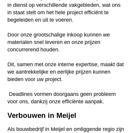
in dienst op verschillende vakgebieden, wat ons
in staat stelt om het hele project efficiënt te
begeleiden en uit te voeren.
Door onze grootschalige inkoop kunnen we
materialen snel leveren en onze prijzen
concurrerend houden.
Dit, samen met onze interne expertise, maakt dat
we aantrekkelijke en eerlijke prijzen kunnen
bieden voor uw project.
Deadlines vormen doorgaans geen probleem
voor ons, dankzij onze efficiënte aanpak.
Verbouwen in Meijel
Als bouwbedrijf in Meijel en omliggende regio zijn