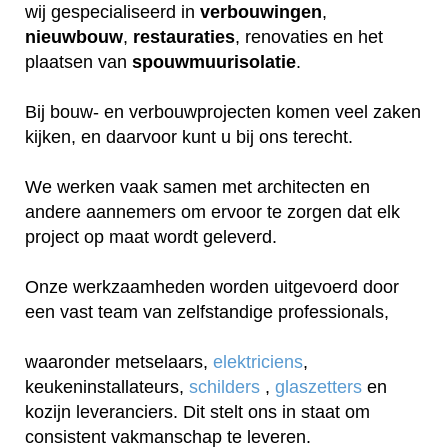
wij gespecialiseerd in
verbouwingen
,
nieuwbouw
,
restauraties
, renovaties en het
plaatsen van
spouwmuurisolatie
.
Bij bouw- en verbouwprojecten komen veel zaken
kijken, en daarvoor kunt u bij ons terecht.
We werken vaak samen met architecten en
andere aannemers om ervoor te zorgen dat elk
project op maat wordt geleverd.
Onze werkzaamheden worden uitgevoerd door
een vast team van zelfstandige professionals,
waaronder metselaars,
elektriciens
,
keukeninstallateurs,
schilders
,
glaszetters
en
kozijn leveranciers. Dit stelt ons in staat om
consistent vakmanschap te leveren.