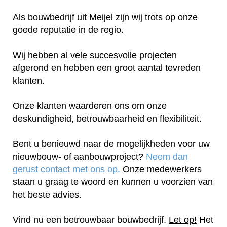
Als bouwbedrijf uit Meijel zijn wij trots op onze
goede reputatie in de regio.
Wij hebben al vele succesvolle projecten
afgerond en hebben een groot aantal tevreden
klanten.
Onze klanten waarderen ons om onze
deskundigheid, betrouwbaarheid en flexibiliteit.
Bent u benieuwd naar de mogelijkheden voor uw
nieuwbouw- of aanbouwproject?
Neem dan
gerust contact met ons op.
Onze medewerkers
staan u graag te woord en kunnen u voorzien van
het beste advies.
Vind nu een betrouwbaar bouwbedrijf.
Let op!
Het