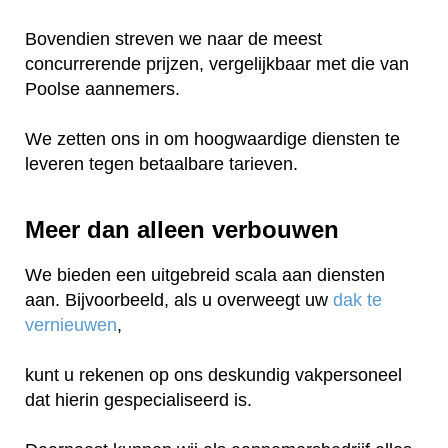
Bovendien streven we naar de meest
concurrerende prijzen, vergelijkbaar met die van
Poolse aannemers.
We zetten ons in om hoogwaardige diensten te
leveren tegen betaalbare tarieven.
Meer dan alleen verbouwen
We bieden een uitgebreid scala aan diensten
aan. Bijvoorbeeld, als u overweegt uw
dak te
vernieuwen
,
kunt u rekenen op ons deskundig vakpersoneel
dat hierin gespecialiseerd is.