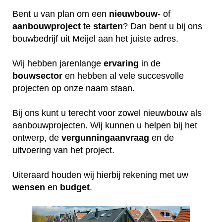
Bent u van plan om een
nieuwbouw
- of
aanbouwproject
te
starten
? Dan bent u bij ons
bouwbedrijf uit Meijel aan het juiste adres.
Wij hebben jarenlange
ervaring
in de
bouwsector
en hebben al vele succesvolle
projecten op onze naam staan.
Bij ons kunt u terecht voor zowel nieuwbouw als
aanbouwprojecten. Wij kunnen u helpen bij het
ontwerp, de
vergunningaanvraag
en de
uitvoering van het project.
Uiteraard houden wij hierbij rekening met uw
wensen
en
budget
.