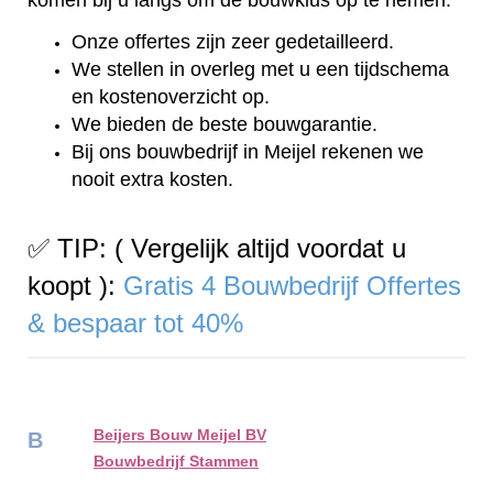
Onze offertes zijn zeer gedetailleerd.
We stellen in overleg met u een tijdschema
en kostenoverzicht op.
We bieden de beste bouwgarantie.
Bij ons bouwbedrijf in Meijel rekenen we
nooit extra kosten.
✅ TIP: ( Vergelijk altijd voordat u
koopt ):
Gratis 4 Bouwbedrijf Offertes
& bespaar tot 40%
Beijers Bouw Meijel BV
B
Bouwbedrijf Stammen