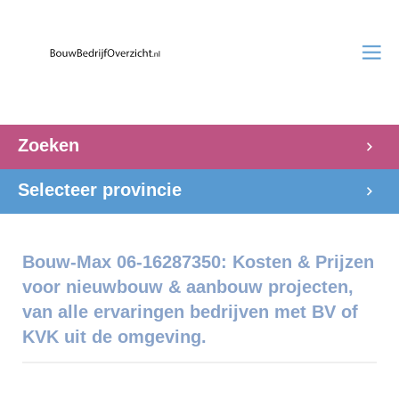
Zoeken
Selecteer provincie
Bouw-Max 06-16287350: Kosten & Prijzen
voor nieuwbouw & aanbouw projecten,
van alle ervaringen bedrijven met BV of
KVK uit de omgeving.