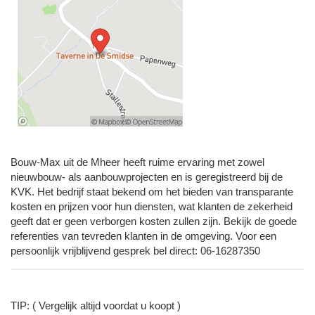
Bouw-Max uit de Mheer heeft ruime ervaring met zowel
nieuwbouw- als aanbouwprojecten en is geregistreerd bij de
KVK. Het bedrijf staat bekend om het bieden van transparante
kosten en prijzen voor hun diensten, wat klanten de zekerheid
geeft dat er geen verborgen kosten zullen zijn. Bekijk de goede
referenties van tevreden klanten in de omgeving. Voor een
persoonlijk vrijblijvend gesprek bel direct: 06-16287350
TIP: ( Vergelijk altijd voordat u koopt )