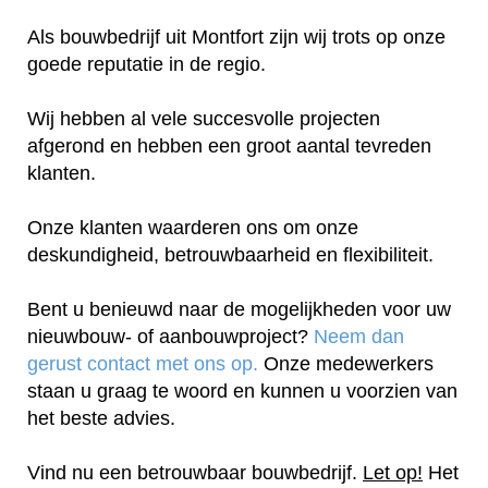
Als bouwbedrijf uit Montfort zijn wij trots op onze
goede reputatie in de regio.
Wij hebben al vele succesvolle projecten
afgerond en hebben een groot aantal tevreden
klanten.
Onze klanten waarderen ons om onze
deskundigheid, betrouwbaarheid en flexibiliteit.
Bent u benieuwd naar de mogelijkheden voor uw
nieuwbouw- of aanbouwproject?
Neem dan
gerust contact met ons op.
Onze medewerkers
staan u graag te woord en kunnen u voorzien van
het beste advies.
Vind nu een betrouwbaar bouwbedrijf.
Let op!
Het