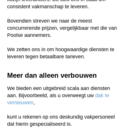
consistent vakmanschap te leveren.
Bovendien streven we naar de meest
concurrerende prijzen, vergelijkbaar met die van
Poolse aannemers.
We zetten ons in om hoogwaardige diensten te
leveren tegen betaalbare tarieven.
Meer dan alleen verbouwen
We bieden een uitgebreid scala aan diensten
aan. Bijvoorbeeld, als u overweegt uw
dak te
vernieuwen
,
kunt u rekenen op ons deskundig vakpersoneel
dat hierin gespecialiseerd is.