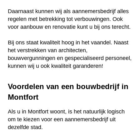
Daarnaast kunnen wij als aannemersbedrijf alles
regelen met betrekking tot verbouwingen. Ook
voor aanbouw en renovatie kunt u bij ons terecht.
Bij ons staat kwaliteit hoog in het vaandel. Naast
het verstrekken van architecten,
bouwvergunningen en gespecialiseerd personeel,
kunnen wij u ook kwaliteit garanderen!
Voordelen van een bouwbedrijf in
Montfort
Als u in Montfort woont, is het natuurlijk logisch
om te kiezen voor een aannemersbedrijf uit
dezelfde stad.