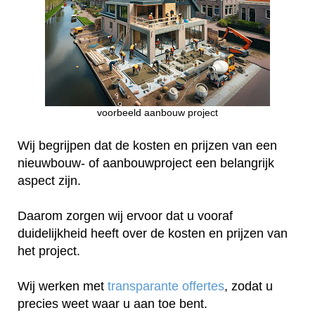
voorbeeld aanbouw project
Wij begrijpen dat de kosten en prijzen van een
nieuwbouw- of aanbouwproject een belangrijk
aspect zijn.
Daarom zorgen wij ervoor dat u vooraf
duidelijkheid heeft over de kosten en prijzen van
het project.
Wij werken met
transparante offertes
, zodat u
precies weet waar u aan toe bent.