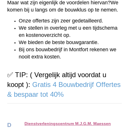
Maar wat zijn eigenlijk de voordelen hiervan?We
komen bij u langs om de bouwklus op te nemen.
Onze offertes zijn zeer gedetailleerd.
We stellen in overleg met u een tijdschema
en kostenoverzicht op.
We bieden de beste bouwgarantie.
Bij ons bouwbedrijf in Montfort rekenen we
nooit extra kosten.
✅ TIP: ( Vergelijk altijd voordat u
koopt ):
Gratis 4 Bouwbedrijf Offertes
& bespaar tot 40%
Dienstverleningscentrum M.J.G.M. Maessen
D