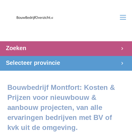
Zoeken
Selecteer provincie
Bouwbedrijf Montfort: Kosten &
Prijzen voor nieuwbouw &
aanbouw projecten, van alle
ervaringen bedrijven met BV of
kvk uit de omgeving.