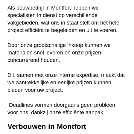
Als bouwbedrijf in Montfort hebben we
specialisten in dienst op verschillende
vakgebieden, wat ons in staat stelt om het hele
project efficiënt te begeleiden en uit te voeren.
Door onze grootschalige inkoop kunnen we
materialen snel leveren en onze prijzen
concurrerend houden.
Dit, samen met onze interne expertise, maakt dat
we aantrekkelijke en eerlijke prijzen kunnen
bieden voor uw project.
Deadlines vormen doorgaans geen probleem
voor ons, dankzij onze efficiënte aanpak.
Verbouwen in Montfort