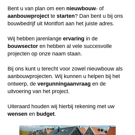
Bent u van plan om een
nieuwbouw
- of
aanbouwproject
te
starten
? Dan bent u bij ons
bouwbedrijf uit Montfort aan het juiste adres.
Wij hebben jarenlange
ervaring
in de
bouwsector
en hebben al vele succesvolle
projecten op onze naam staan.
Bij ons kunt u terecht voor zowel nieuwbouw als
aanbouwprojecten. Wij kunnen u helpen bij het
ontwerp, de
vergunningaanvraag
en de
uitvoering van het project.
Uiteraard houden wij hierbij rekening met uw
wensen
en
budget
.