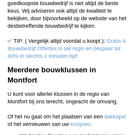
goedkoopste bouwbedrijf is niet altijd de beste
keus. Wij adviseren ook altijd de kwaliteit te
bekijken, door bijvoorbeeld op de website van het
desbetreffende bouwbedrijf te kijken.
✅ TIP: ( Vergelijk altijd voordat u koopt ):
Gratis 4
Bouwbedrijf Offertes in uw regio en bespaar tot
40% in slechts 2 minuten tijd!
Meerdere bouwklussen in
Montfort
U kunt voor allerlei klussen in de regio van
Montfort bij ons terecht, ongeacht de omvang.
Of het nu gaat om het plaatsen van een
dakkapel
of het vernieuwen van uw
kozijnen
.