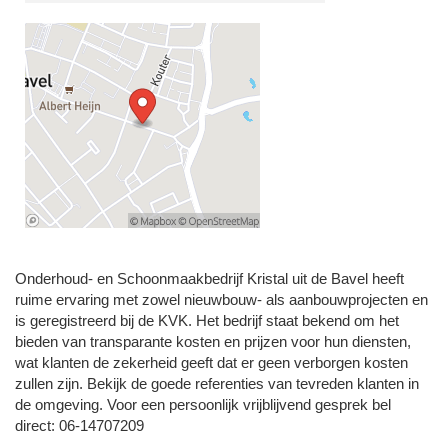
Onderhoud- en Schoonmaakbedrijf Kristal uit de Bavel heeft
ruime ervaring met zowel nieuwbouw- als aanbouwprojecten en
is geregistreerd bij de KVK. Het bedrijf staat bekend om het
bieden van transparante kosten en prijzen voor hun diensten,
wat klanten de zekerheid geeft dat er geen verborgen kosten
zullen zijn. Bekijk de goede referenties van tevreden klanten in
de omgeving. Voor een persoonlijk vrijblijvend gesprek bel
direct: 06-14707209