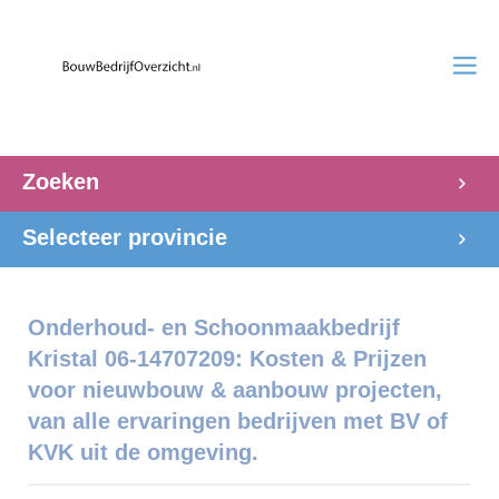
Zoeken
Selecteer provincie
Onderhoud- en Schoonmaakbedrijf
Kristal 06-14707209: Kosten & Prijzen
voor nieuwbouw & aanbouw projecten,
van alle ervaringen bedrijven met BV of
KVK uit de omgeving.