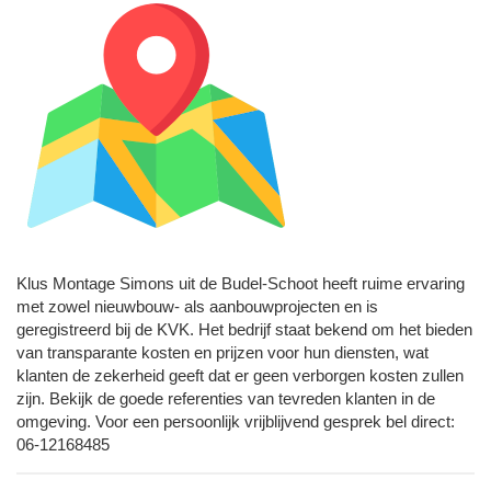
Klus Montage Simons uit de Budel-Schoot heeft ruime ervaring
met zowel nieuwbouw- als aanbouwprojecten en is
geregistreerd bij de KVK. Het bedrijf staat bekend om het bieden
van transparante kosten en prijzen voor hun diensten, wat
klanten de zekerheid geeft dat er geen verborgen kosten zullen
zijn. Bekijk de goede referenties van tevreden klanten in de
omgeving. Voor een persoonlijk vrijblijvend gesprek bel direct:
06-12168485