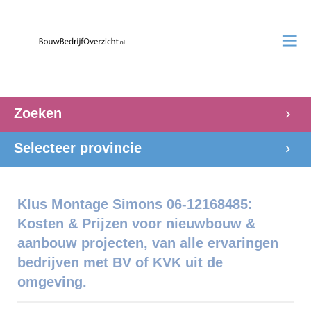
Zoeken
Selecteer provincie
Klus Montage Simons 06-12168485:
Kosten & Prijzen voor nieuwbouw &
aanbouw projecten, van alle ervaringen
bedrijven met BV of KVK uit de
omgeving.