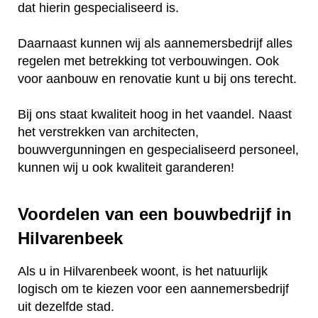
dat hierin gespecialiseerd is.
Daarnaast kunnen wij als aannemersbedrijf alles
regelen met betrekking tot verbouwingen. Ook
voor aanbouw en renovatie kunt u bij ons terecht.
Bij ons staat kwaliteit hoog in het vaandel. Naast
het verstrekken van architecten,
bouwvergunningen en gespecialiseerd personeel,
kunnen wij u ook kwaliteit garanderen!
Voordelen van een bouwbedrijf in
Hilvarenbeek
Als u in Hilvarenbeek woont, is het natuurlijk
logisch om te kiezen voor een aannemersbedrijf
uit dezelfde stad.