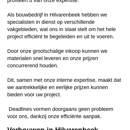
profiteert u van onze expertise.
Als bouwbedrijf in Hilvarenbeek hebben we
specialisten in dienst op verschillende
vakgebieden, wat ons in staat stelt om het hele
project efficiënt te begeleiden en uit te voeren.
Door onze grootschalige inkoop kunnen we
materialen snel leveren en onze prijzen
concurrerend houden.
Dit, samen met onze interne expertise, maakt dat
we aantrekkelijke en eerlijke prijzen kunnen
bieden voor uw project.
Deadlines vormen doorgaans geen probleem
voor ons, dankzij onze efficiënte aanpak.
Verbouwen in Hilvarenbeek