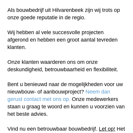
Als bouwbedrijf uit Hilvarenbeek zijn wij trots op
onze goede reputatie in de regio.
Wij hebben al vele succesvolle projecten
afgerond en hebben een groot aantal tevreden
klanten.
Onze klanten waarderen ons om onze
deskundigheid, betrouwbaarheid en flexibiliteit.
Bent u benieuwd naar de mogelijkheden voor uw
nieuwbouw- of aanbouwproject?
Neem dan
gerust contact met ons op.
Onze medewerkers
staan u graag te woord en kunnen u voorzien van
het beste advies.
Vind nu een betrouwbaar bouwbedrijf.
Let op!
Het