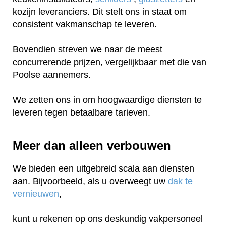
kozijn leveranciers. Dit stelt ons in staat om
consistent vakmanschap te leveren.
Bovendien streven we naar de meest
concurrerende prijzen, vergelijkbaar met die van
Poolse aannemers.
We zetten ons in om hoogwaardige diensten te
leveren tegen betaalbare tarieven.
Meer dan alleen verbouwen
We bieden een uitgebreid scala aan diensten
aan. Bijvoorbeeld, als u overweegt uw
dak te
vernieuwen
,
kunt u rekenen op ons deskundig vakpersoneel