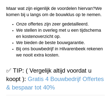
Maar wat zijn eigenlijk de voordelen hiervan?We
komen bij u langs om de bouwklus op te nemen.
Onze offertes zijn zeer gedetailleerd.
We stellen in overleg met u een tijdschema
en kostenoverzicht op.
We bieden de beste bouwgarantie.
Bij ons bouwbedrijf in Hilvarenbeek rekenen
we nooit extra kosten.
✅ TIP: ( Vergelijk altijd voordat u
koopt ):
Gratis 4 Bouwbedrijf Offertes
& bespaar tot 40%