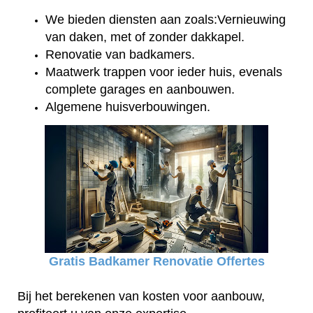
We bieden diensten aan zoals:Vernieuwing
van daken, met of zonder dakkapel.
Renovatie van badkamers.
Maatwerk trappen voor ieder huis, evenals
complete garages en aanbouwen.
Algemene huisverbouwingen.
Gratis Badkamer Renovatie Offertes
Bij het berekenen van kosten voor aanbouw,