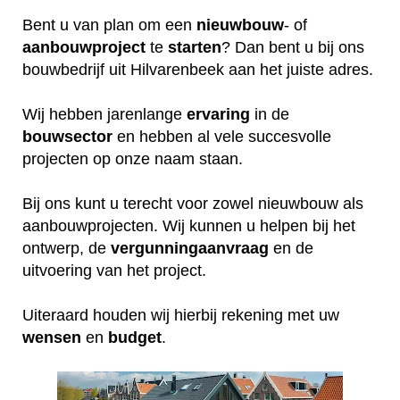
Bent u van plan om een
nieuwbouw
- of
aanbouwproject
te
starten
? Dan bent u bij ons
bouwbedrijf uit Hilvarenbeek aan het juiste adres.
Wij hebben jarenlange
ervaring
in de
bouwsector
en hebben al vele succesvolle
projecten op onze naam staan.
Bij ons kunt u terecht voor zowel nieuwbouw als
aanbouwprojecten. Wij kunnen u helpen bij het
ontwerp, de
vergunningaanvraag
en de
uitvoering van het project.
Uiteraard houden wij hierbij rekening met uw
wensen
en
budget
.