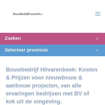
Zoeken
Selecteer provincie
Bouwbedrijf Hilvarenbeek: Kosten
& Prijzen voor nieuwbouw &
aanbouw projecten, van alle
ervaringen bedrijven met BV of
kvk uit de omgeving.