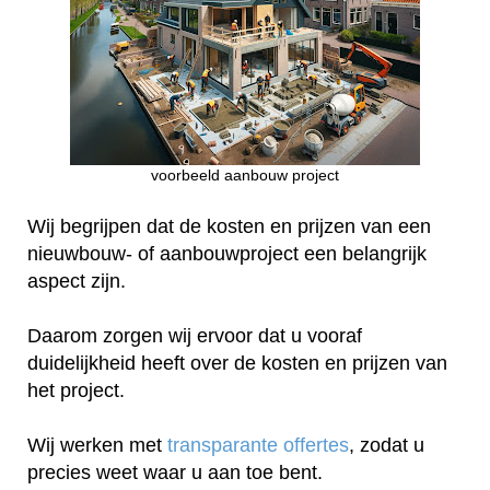
voorbeeld aanbouw project
Wij begrijpen dat de kosten en prijzen van een
nieuwbouw- of aanbouwproject een belangrijk
aspect zijn.
Daarom zorgen wij ervoor dat u vooraf
duidelijkheid heeft over de kosten en prijzen van
het project.
Wij werken met
transparante offertes
, zodat u
precies weet waar u aan toe bent.