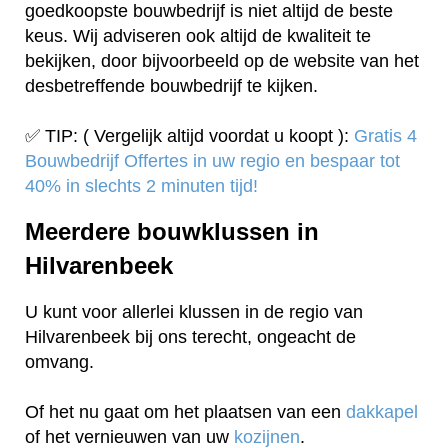
goedkoopste bouwbedrijf is niet altijd de beste
keus. Wij adviseren ook altijd de kwaliteit te
bekijken, door bijvoorbeeld op de website van het
desbetreffende bouwbedrijf te kijken.
✅ TIP: ( Vergelijk altijd voordat u koopt ):
Gratis 4
Bouwbedrijf Offertes in uw regio en bespaar tot
40% in slechts 2 minuten tijd!
Meerdere bouwklussen in
Hilvarenbeek
U kunt voor allerlei klussen in de regio van
Hilvarenbeek bij ons terecht, ongeacht de
omvang.
Of het nu gaat om het plaatsen van een
dakkapel
of het vernieuwen van uw
kozijnen
.