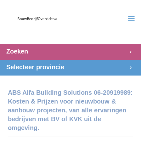
Zoeken
Selecteer provincie
ABS Alfa Building Solutions 06-20919989:
Kosten & Prijzen voor nieuwbouw &
aanbouw projecten, van alle ervaringen
bedrijven met BV of KVK uit de
omgeving.