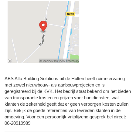
ABS Alfa Building Solutions uit de Hulten heeft ruime ervaring
met zowel nieuwbouw- als aanbouwprojecten en is
geregistreerd bij de KVK. Het bedrijf staat bekend om het bieden
van transparante kosten en prijzen voor hun diensten, wat
klanten de zekerheid geeft dat er geen verborgen kosten zullen
zijn. Bekijk de goede referenties van tevreden klanten in de
omgeving. Voor een persoonlijk vrijblijvend gesprek bel direct:
06-20919989