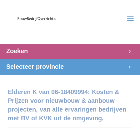
Zoeken
Selecteer provincie
Elderen K van 06-18409994: Kosten &
Prijzen voor nieuwbouw & aanbouw
projecten, van alle ervaringen bedrijven
met BV of KVK uit de omgeving.