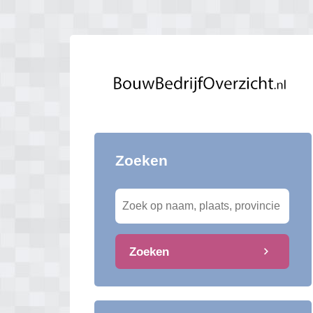
Zoeken
Zoeken