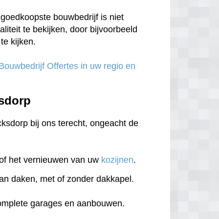
goedkoopste bouwbedrijf is niet
aliteit te bekijken, door bijvoorbeeld
te kijken.
 Bouwbedrijf Offertes in uw regio en
ksdorp
cksdorp bij ons terecht, ongeacht de
of het vernieuwen van uw
kozijnen
.
an daken, met of zonder dakkapel.
complete garages en aanbouwen.