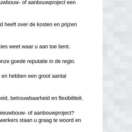
ieuwbouw- of aanbouwproject een
d heeft over de kosten en prijzen
cies weet waar u aan toe bent.
 onze goede reputatie in de regio.
d en hebben een groot aantal
, betrouwbaarheid en flexibiliteit.
 nieuwbouw- of aanbouwproject?
erkers staan u graag te woord en