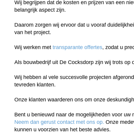
Wij begrijpen dat de kosten en prijzen van een n
belangrijk aspect zijn.
Daarom zorgen wij ervoor dat u vooraf duidelijkhei
van het project.
Wij werken met
transparante offertes
, zodat u pre
Als bouwbedrijf uit De Cocksdorp zijn wij trots op
Wij hebben al vele succesvolle projecten afgeron
tevreden klanten.
Onze klanten waarderen ons om onze deskundigheid
Bent u benieuwd naar de mogelijkheden voor uw
Neem dan gerust contact met ons op.
Onze medew
kunnen u voorzien van het beste advies.