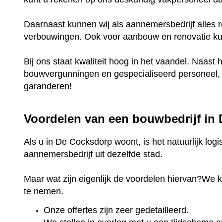
Daarnaast kunnen wij als aannemersbedrijf alles r
verbouwingen. Ook voor aanbouw en renovatie kunt
Bij ons staat kwaliteit hoog in het vaandel. Naast 
bouwvergunningen en gespecialiseerd personeel, k
garanderen!
Voordelen van een bouwbedrijf in
Als u in De Cocksdorp woont, is het natuurlijk log
aannemersbedrijf uit dezelfde stad.
Maar wat zijn eigenlijk de voordelen hiervan?We 
te nemen.
Onze offertes zijn zeer gedetailleerd.