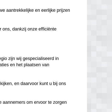
e aantrekkelijke en eerlijke prijzen
ns, dankzij onze efficiënte
io zijn wij gespecialiseerd in
aties en het plaatsen van
ijken, en daarvoor kunt u bij ons
e aannemers om ervoor te zorgen