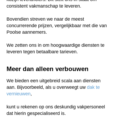
consistent vakmanschap te leveren.
Bovendien streven we naar de meest
concurrerende prijzen, vergelijkbaar met die van
Poolse aannemers.
We zetten ons in om hoogwaardige diensten te
leveren tegen betaalbare tarieven.
Meer dan alleen verbouwen
We bieden een uitgebreid scala aan diensten
aan. Bijvoorbeeld, als u overweegt uw
dak te
vernieuwen
,
kunt u rekenen op ons deskundig vakpersoneel
dat hierin gespecialiseerd is.