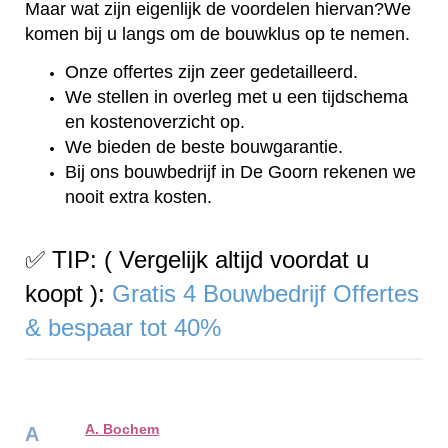
Maar wat zijn eigenlijk de voordelen hiervan?We
komen bij u langs om de bouwklus op te nemen.
Onze offertes zijn zeer gedetailleerd.
We stellen in overleg met u een tijdschema
en kostenoverzicht op.
We bieden de beste bouwgarantie.
Bij ons bouwbedrijf in De Goorn rekenen we
nooit extra kosten.
✅ TIP: ( Vergelijk altijd voordat u
koopt ):
Gratis 4 Bouwbedrijf Offertes
& bespaar tot 40%
A. Bochem
A