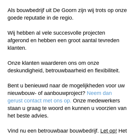
Als bouwbedrijf uit De Goorn zijn wij trots op onze
goede reputatie in de regio.
Wij hebben al vele succesvolle projecten
afgerond en hebben een groot aantal tevreden
klanten.
Onze klanten waarderen ons om onze
deskundigheid, betrouwbaarheid en flexibiliteit.
Bent u benieuwd naar de mogelijkheden voor uw
nieuwbouw- of aanbouwproject?
Neem dan
gerust contact met ons op.
Onze medewerkers
staan u graag te woord en kunnen u voorzien van
het beste advies.
Vind nu een betrouwbaar bouwbedrijf.
Let op!
Het