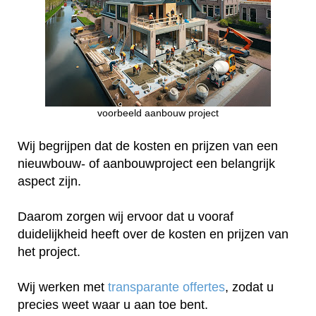
voorbeeld aanbouw project
Wij begrijpen dat de kosten en prijzen van een
nieuwbouw- of aanbouwproject een belangrijk
aspect zijn.
Daarom zorgen wij ervoor dat u vooraf
duidelijkheid heeft over de kosten en prijzen van
het project.
Wij werken met
transparante offertes
, zodat u
precies weet waar u aan toe bent.