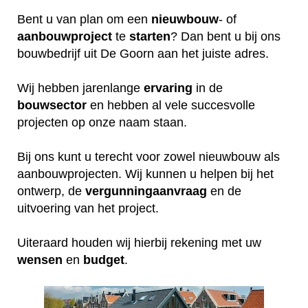
Bent u van plan om een
nieuwbouw
- of
aanbouwproject
te
starten
? Dan bent u bij ons
bouwbedrijf uit De Goorn aan het juiste adres.
Wij hebben jarenlange
ervaring
in de
bouwsector
en hebben al vele succesvolle
projecten op onze naam staan.
Bij ons kunt u terecht voor zowel nieuwbouw als
aanbouwprojecten. Wij kunnen u helpen bij het
ontwerp, de
vergunningaanvraag
en de
uitvoering van het project.
Uiteraard houden wij hierbij rekening met uw
wensen
en
budget
.