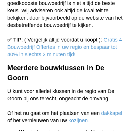
goedkoopste bouwbedrijf is niet altijd de beste
keus. Wij adviseren ook altijd de kwaliteit te
bekijken, door bijvoorbeeld op de website van het
desbetreffende bouwbedrijf te kijken.
✅ TIP: ( Vergelijk altijd voordat u koopt ):
Gratis 4
Bouwbedrijf Offertes in uw regio en bespaar tot
40% in slechts 2 minuten tijd!
Meerdere bouwklussen in De
Goorn
U kunt voor allerlei klussen in de regio van De
Goorn bij ons terecht, ongeacht de omvang.
Of het nu gaat om het plaatsen van een
dakkapel
of het vernieuwen van uw
kozijnen
.