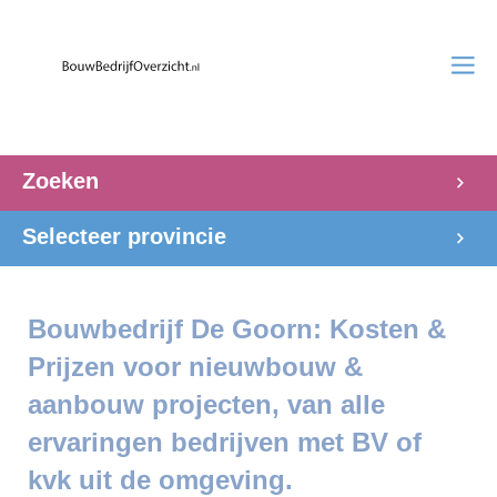
Zoeken
Selecteer provincie
Bouwbedrijf De Goorn: Kosten &
Prijzen voor nieuwbouw &
aanbouw projecten, van alle
ervaringen bedrijven met BV of
kvk uit de omgeving.