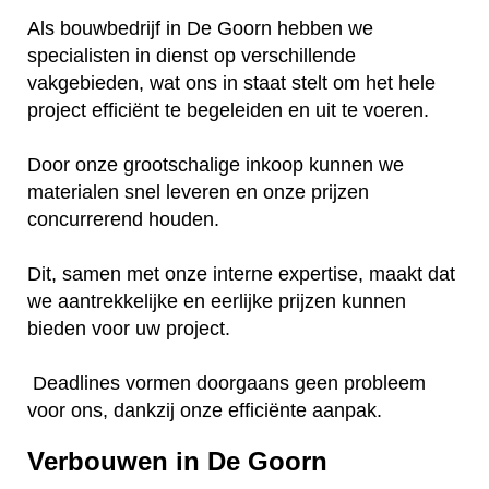
Als bouwbedrijf in De Goorn hebben we
specialisten in dienst op verschillende
vakgebieden, wat ons in staat stelt om het hele
project efficiënt te begeleiden en uit te voeren.
Door onze grootschalige inkoop kunnen we
materialen snel leveren en onze prijzen
concurrerend houden.
Dit, samen met onze interne expertise, maakt dat
we aantrekkelijke en eerlijke prijzen kunnen
bieden voor uw project.
Deadlines vormen doorgaans geen probleem
voor ons, dankzij onze efficiënte aanpak.
Verbouwen in De Goorn