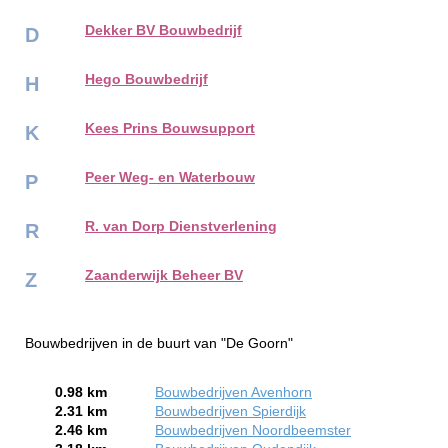
Dekker BV Bouwbedrijf
D
Hego Bouwbedrijf
H
Kees Prins Bouwsupport
K
Peer Weg- en Waterbouw
P
R. van Dorp Dienstverlening
R
Zaanderwijk Beheer BV
Z
Bouwbedrijven in de buurt van "De Goorn"
0.98 km
Bouwbedrijven Avenhorn
2.31 km
Bouwbedrijven Spierdijk
2.46 km
Bouwbedrijven Noordbeemster