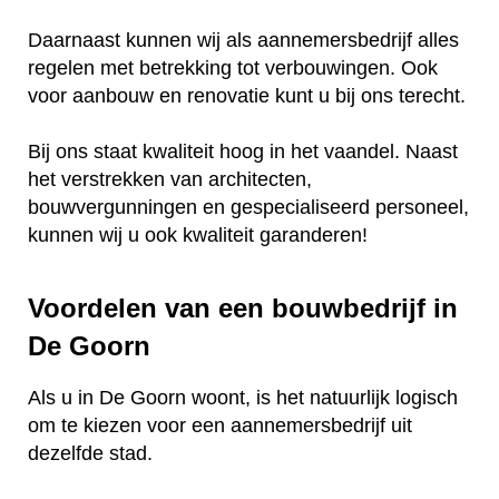
Daarnaast kunnen wij als aannemersbedrijf alles
regelen met betrekking tot verbouwingen. Ook
voor aanbouw en renovatie kunt u bij ons terecht.
Bij ons staat kwaliteit hoog in het vaandel. Naast
het verstrekken van architecten,
bouwvergunningen en gespecialiseerd personeel,
kunnen wij u ook kwaliteit garanderen!
Voordelen van een bouwbedrijf in
De Goorn
Als u in De Goorn woont, is het natuurlijk logisch
om te kiezen voor een aannemersbedrijf uit
dezelfde stad.