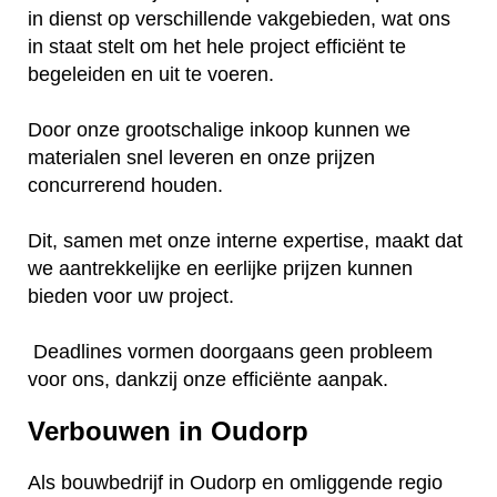
in dienst op verschillende vakgebieden, wat ons
in staat stelt om het hele project efficiënt te
begeleiden en uit te voeren.
Door onze grootschalige inkoop kunnen we
materialen snel leveren en onze prijzen
concurrerend houden.
Dit, samen met onze interne expertise, maakt dat
we aantrekkelijke en eerlijke prijzen kunnen
bieden voor uw project.
Deadlines vormen doorgaans geen probleem
voor ons, dankzij onze efficiënte aanpak.
Verbouwen in Oudorp
Als bouwbedrijf in Oudorp en omliggende regio