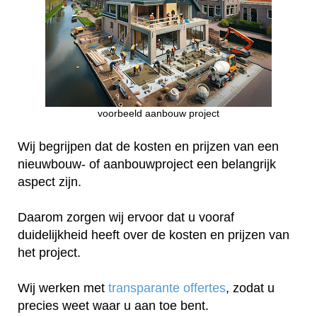
voorbeeld aanbouw project
Wij begrijpen dat de kosten en prijzen van een
nieuwbouw- of aanbouwproject een belangrijk
aspect zijn.
Daarom zorgen wij ervoor dat u vooraf
duidelijkheid heeft over de kosten en prijzen van
het project.
Wij werken met
transparante offertes
, zodat u
precies weet waar u aan toe bent.