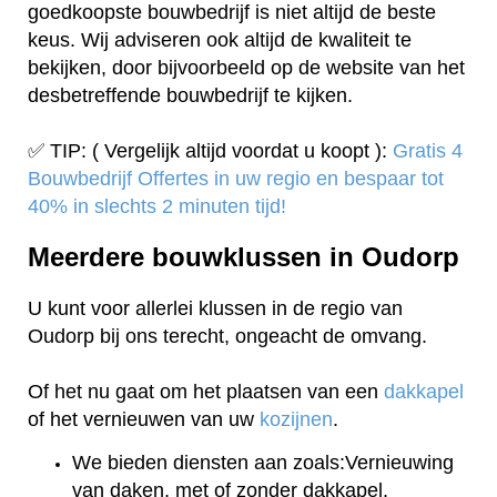
goedkoopste bouwbedrijf is niet altijd de beste
keus. Wij adviseren ook altijd de kwaliteit te
bekijken, door bijvoorbeeld op de website van het
desbetreffende bouwbedrijf te kijken.
✅ TIP: ( Vergelijk altijd voordat u koopt ):
Gratis 4
Bouwbedrijf Offertes in uw regio en bespaar tot
40% in slechts 2 minuten tijd!
Meerdere bouwklussen in Oudorp
U kunt voor allerlei klussen in de regio van
Oudorp bij ons terecht, ongeacht de omvang.
Of het nu gaat om het plaatsen van een
dakkapel
of het vernieuwen van uw
kozijnen
.
We bieden diensten aan zoals:Vernieuwing
van daken, met of zonder dakkapel.