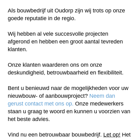
Als bouwbedrijf uit Oudorp zijn wij trots op onze
goede reputatie in de regio.
Wij hebben al vele succesvolle projecten
afgerond en hebben een groot aantal tevreden
klanten.
Onze klanten waarderen ons om onze
deskundigheid, betrouwbaarheid en flexibiliteit.
Bent u benieuwd naar de mogelijkheden voor uw
nieuwbouw- of aanbouwproject?
Neem dan
gerust contact met ons op.
Onze medewerkers
staan u graag te woord en kunnen u voorzien van
het beste advies.
Vind nu een betrouwbaar bouwbedrijf.
Let op!
Het