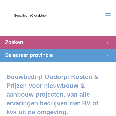
Zoeken
Selecteer provincie
Bouwbedrijf Oudorp: Kosten &
Prijzen voor nieuwbouw &
aanbouw projecten, van alle
ervaringen bedrijven met BV of
kvk uit de omgeving.