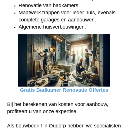
Renovatie van badkamers.
Maatwerk trappen voor ieder huis, evenals
complete garages en aanbouwen.
Algemene huisverbouwingen.
Gratis Badkamer Renovatie Offertes
Bij het berekenen van kosten voor aanbouw,
profiteert u van onze expertise.
Als bouwbedrijf in Oudorp hebben we specialisten