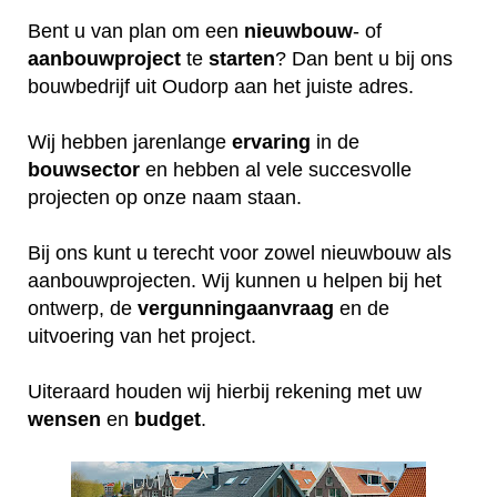
Bent u van plan om een
nieuwbouw
- of
aanbouwproject
te
starten
? Dan bent u bij ons
bouwbedrijf uit Oudorp aan het juiste adres.
Wij hebben jarenlange
ervaring
in de
bouwsector
en hebben al vele succesvolle
projecten op onze naam staan.
Bij ons kunt u terecht voor zowel nieuwbouw als
aanbouwprojecten. Wij kunnen u helpen bij het
ontwerp, de
vergunningaanvraag
en de
uitvoering van het project.
Uiteraard houden wij hierbij rekening met uw
wensen
en
budget
.