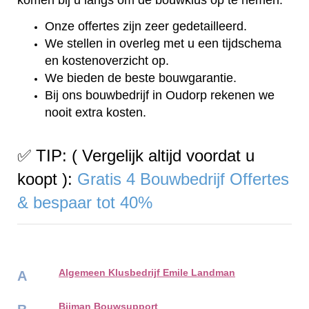
Onze offertes zijn zeer gedetailleerd.
We stellen in overleg met u een tijdschema
en kostenoverzicht op.
We bieden de beste bouwgarantie.
Bij ons bouwbedrijf in Oudorp rekenen we
nooit extra kosten.
✅ TIP: ( Vergelijk altijd voordat u
koopt ):
Gratis 4 Bouwbedrijf Offertes
& bespaar tot 40%
Algemeen Klusbedrijf Emile Landman
A
Bijman Bouwsupport