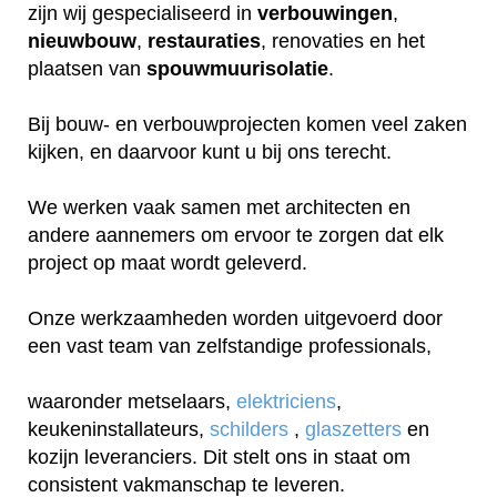
zijn wij gespecialiseerd in
verbouwingen
,
nieuwbouw
,
restauraties
, renovaties en het
plaatsen van
spouwmuurisolatie
.
Bij bouw- en verbouwprojecten komen veel zaken
kijken, en daarvoor kunt u bij ons terecht.
We werken vaak samen met architecten en
andere aannemers om ervoor te zorgen dat elk
project op maat wordt geleverd.
Onze werkzaamheden worden uitgevoerd door
een vast team van zelfstandige professionals,
waaronder metselaars,
elektriciens
,
keukeninstallateurs,
schilders
,
glaszetters
en
kozijn leveranciers. Dit stelt ons in staat om
consistent vakmanschap te leveren.