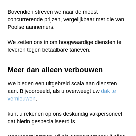
Bovendien streven we naar de meest
concurrerende prijzen, vergelijkbaar met die van
Poolse aannemers.
We zetten ons in om hoogwaardige diensten te
leveren tegen betaalbare tarieven.
Meer dan alleen verbouwen
We bieden een uitgebreid scala aan diensten
aan. Bijvoorbeeld, als u overweegt uw
dak te
vernieuwen
,
kunt u rekenen op ons deskundig vakpersoneel
dat hierin gespecialiseerd is.