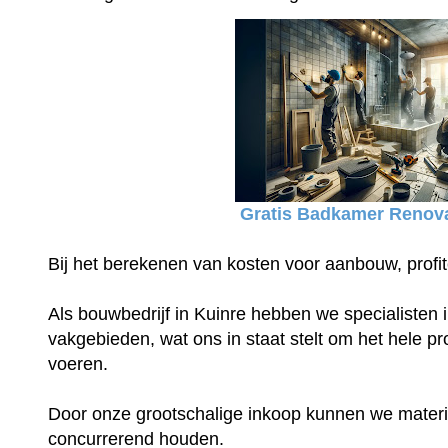
Gratis Badkamer Renova
Bij het berekenen van kosten voor aanbouw, profit
Als bouwbedrijf in Kuinre hebben we specialisten i
vakgebieden, wat ons in staat stelt om het hele proj
voeren.
Door onze grootschalige inkoop kunnen we materia
concurrerend houden.