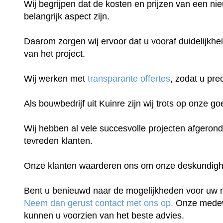
Wij begrijpen dat de kosten en prijzen van een n
belangrijk aspect zijn.
Daarom zorgen wij ervoor dat u vooraf duidelijkhei
van het project.
Wij werken met
transparante offertes
, zodat u pre
Als bouwbedrijf uit Kuinre zijn wij trots op onze go
Wij hebben al vele succesvolle projecten afgeron
tevreden klanten.
Onze klanten waarderen ons om onze deskundigheid
Bent u benieuwd naar de mogelijkheden voor uw
Neem dan gerust contact met ons op.
Onze medew
kunnen u voorzien van het beste advies.