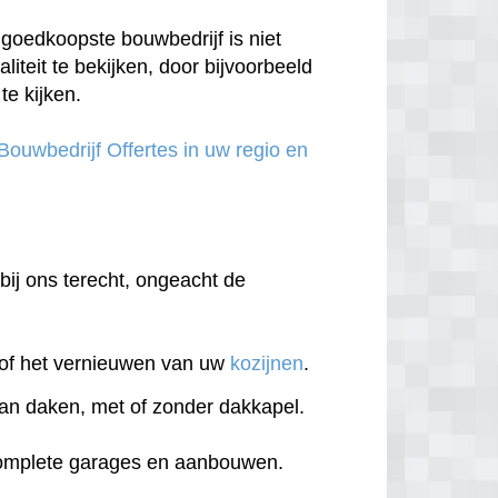
goedkoopste bouwbedrijf is niet
aliteit te bekijken, door bijvoorbeeld
te kijken.
 Bouwbedrijf Offertes in uw regio en
 bij ons terecht, ongeacht de
of het vernieuwen van uw
kozijnen
.
an daken, met of zonder dakkapel.
complete garages en aanbouwen.