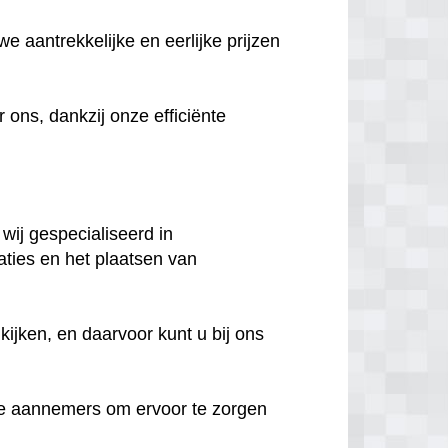
e aantrekkelijke en eerlijke prijzen
ns, dankzij onze efficiënte
 wij gespecialiseerd in
aties en het plaatsen van
ijken, en daarvoor kunt u bij ons
e aannemers om ervoor te zorgen