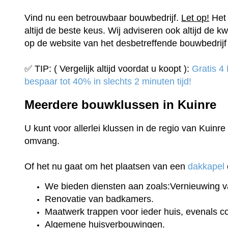
Vind nu een betrouwbaar bouwbedrijf.
Let op!
Het 
altijd de beste keus. Wij adviseren ook altijd de kw
op de website van het desbetreffende bouwbedrijf 
✅ TIP: ( Vergelijk altijd voordat u koopt ):
Gratis 4
bespaar tot 40% in slechts 2 minuten tijd!
Meerdere bouwklussen in Kuinre
U kunt voor allerlei klussen in de regio van Kuinre
omvang.
Of het nu gaat om het plaatsen van een
dakkapel
We bieden diensten aan zoals:Vernieuwing v
Renovatie van badkamers.
Maatwerk trappen voor ieder huis, evenals 
Algemene huisverbouwingen.