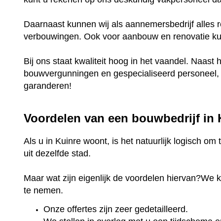
Daarnaast kunnen wij als aannemersbedrijf alles r
verbouwingen. Ook voor aanbouw en renovatie kunt
Bij ons staat kwaliteit hoog in het vaandel. Naast 
bouwvergunningen en gespecialiseerd personeel, k
garanderen!
Voordelen van een bouwbedrijf in
Als u in Kuinre woont, is het natuurlijk logisch o
uit dezelfde stad.
Maar wat zijn eigenlijk de voordelen hiervan?We 
te nemen.
Onze offertes zijn zeer gedetailleerd.