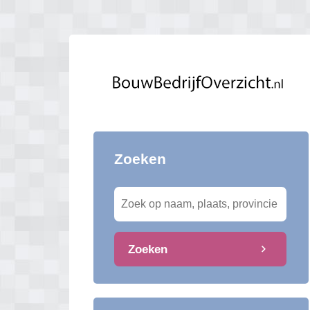
Zoeken
Zoeken