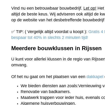
Vind nu een betrouwbaar bouwbedrijf.
Let op!
Het 
altijd de beste keus. Wij adviseren ook altijd de kw
op de website van het desbetreffende bouwbedrijf 
✅ TIP: ( Vergelijk altijd voordat u koopt ):
Gratis 4
bespaar tot 40% in slechts 2 minuten tijd!
Meerdere bouwklussen in Rijssen
U kunt voor allerlei klussen in de regio van Rijsse
omvang.
Of het nu gaat om het plaatsen van een
dakkapel
We bieden diensten aan zoals:Vernieuwing v
Renovatie van badkamers.
Maatwerk trappen voor ieder huis, evenals 
Algemene huisverbouwingen.