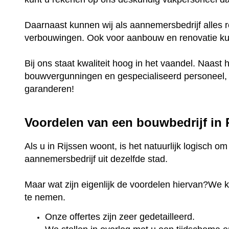
Daarnaast kunnen wij als aannemersbedrijf alles r
verbouwingen. Ook voor aanbouw en renovatie kunt
Bij ons staat kwaliteit hoog in het vaandel. Naast 
bouwvergunningen en gespecialiseerd personeel, k
garanderen!
Voordelen van een bouwbedrijf in
Als u in Rijssen woont, is het natuurlijk logisch o
aannemersbedrijf uit dezelfde stad.
Maar wat zijn eigenlijk de voordelen hiervan?We 
te nemen.
Onze offertes zijn zeer gedetailleerd.