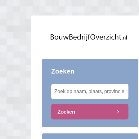
Zoeken
Zoeken