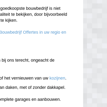
goedkoopste bouwbedrijf is niet
aliteit te bekijken, door bijvoorbeeld
te kijken.
 Bouwbedrijf Offertes in uw regio en
n bij ons terecht, ongeacht de
of het vernieuwen van uw
kozijnen
.
an daken, met of zonder dakkapel.
complete garages en aanbouwen.