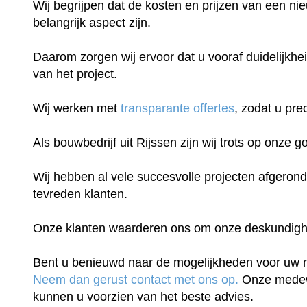
Wij begrijpen dat de kosten en prijzen van een n
belangrijk aspect zijn.
Daarom zorgen wij ervoor dat u vooraf duidelijkhei
van het project.
Wij werken met
transparante offertes
, zodat u pre
Als bouwbedrijf uit Rijssen zijn wij trots op onze g
Wij hebben al vele succesvolle projecten afgeron
tevreden klanten.
Onze klanten waarderen ons om onze deskundigheid
Bent u benieuwd naar de mogelijkheden voor uw
Neem dan gerust contact met ons op.
Onze medew
kunnen u voorzien van het beste advies.