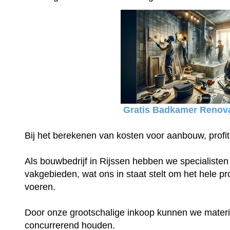
Gratis Badkamer Renova
Bij het berekenen van kosten voor aanbouw, profit
Als bouwbedrijf in Rijssen hebben we specialisten 
vakgebieden, wat ons in staat stelt om het hele proj
voeren.
Door onze grootschalige inkoop kunnen we materia
concurrerend houden.