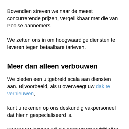
Bovendien streven we naar de meest
concurrerende prijzen, vergelijkbaar met die van
Poolse aannemers.
We zetten ons in om hoogwaardige diensten te
leveren tegen betaalbare tarieven.
Meer dan alleen verbouwen
We bieden een uitgebreid scala aan diensten
aan. Bijvoorbeeld, als u overweegt uw
dak te
vernieuwen
,
kunt u rekenen op ons deskundig vakpersoneel
dat hierin gespecialiseerd is.