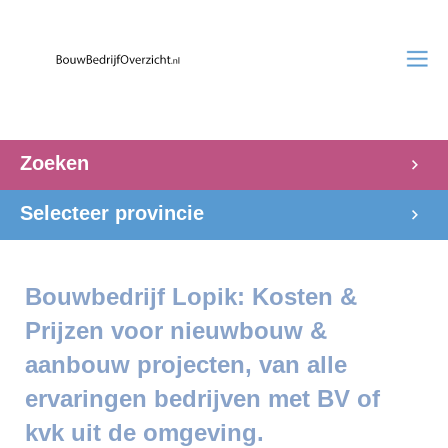
Zoeken
Selecteer provincie
Bouwbedrijf Lopik: Kosten &
Prijzen voor nieuwbouw &
aanbouw projecten, van alle
ervaringen bedrijven met BV of
kvk uit de omgeving.