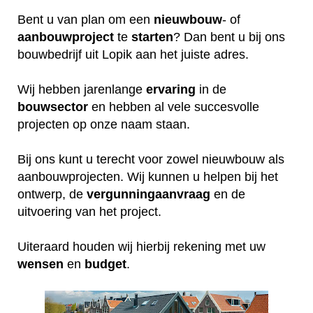
Bent u van plan om een
nieuwbouw
- of
aanbouwproject
te
starten
? Dan bent u bij ons
bouwbedrijf uit Lopik aan het juiste adres.
Wij hebben jarenlange
ervaring
in de
bouwsector
en hebben al vele succesvolle
projecten op onze naam staan.
Bij ons kunt u terecht voor zowel nieuwbouw als
aanbouwprojecten. Wij kunnen u helpen bij het
ontwerp, de
vergunningaanvraag
en de
uitvoering van het project.
Uiteraard houden wij hierbij rekening met uw
wensen
en
budget
.