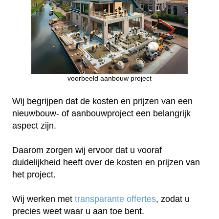
voorbeeld aanbouw project
Wij begrijpen dat de kosten en prijzen van een
nieuwbouw- of aanbouwproject een belangrijk
aspect zijn.
Daarom zorgen wij ervoor dat u vooraf
duidelijkheid heeft over de kosten en prijzen van
het project.
Wij werken met
transparante offertes
, zodat u
precies weet waar u aan toe bent.