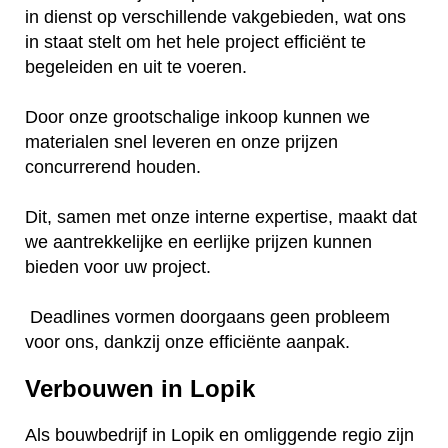
in dienst op verschillende vakgebieden, wat ons
in staat stelt om het hele project efficiënt te
begeleiden en uit te voeren.
Door onze grootschalige inkoop kunnen we
materialen snel leveren en onze prijzen
concurrerend houden.
Dit, samen met onze interne expertise, maakt dat
we aantrekkelijke en eerlijke prijzen kunnen
bieden voor uw project.
Deadlines vormen doorgaans geen probleem
voor ons, dankzij onze efficiënte aanpak.
Verbouwen in Lopik
Als bouwbedrijf in Lopik en omliggende regio zijn