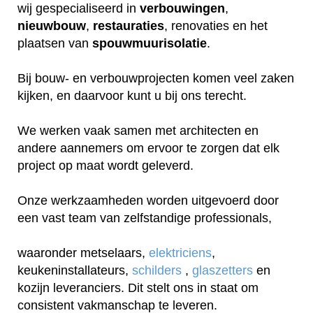
wij gespecialiseerd in
verbouwingen
,
nieuwbouw
,
restauraties
, renovaties en het
plaatsen van
spouwmuurisolatie
.
Bij bouw- en verbouwprojecten komen veel zaken
kijken, en daarvoor kunt u bij ons terecht.
We werken vaak samen met architecten en
andere aannemers om ervoor te zorgen dat elk
project op maat wordt geleverd.
Onze werkzaamheden worden uitgevoerd door
een vast team van zelfstandige professionals,
waaronder metselaars,
elektriciens
,
keukeninstallateurs,
schilders
,
glaszetters
en
kozijn leveranciers. Dit stelt ons in staat om
consistent vakmanschap te leveren.