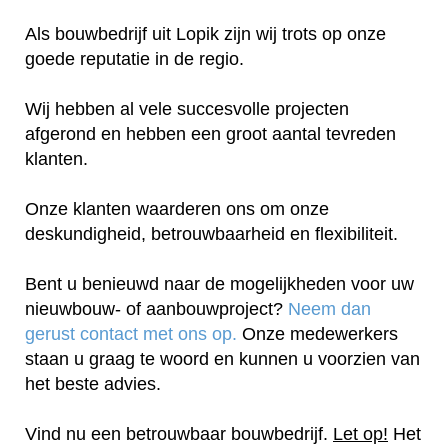
Als bouwbedrijf uit Lopik zijn wij trots op onze
goede reputatie in de regio.
Wij hebben al vele succesvolle projecten
afgerond en hebben een groot aantal tevreden
klanten.
Onze klanten waarderen ons om onze
deskundigheid, betrouwbaarheid en flexibiliteit.
Bent u benieuwd naar de mogelijkheden voor uw
nieuwbouw- of aanbouwproject?
Neem dan
gerust contact met ons op.
Onze medewerkers
staan u graag te woord en kunnen u voorzien van
het beste advies.
Vind nu een betrouwbaar bouwbedrijf.
Let op!
Het