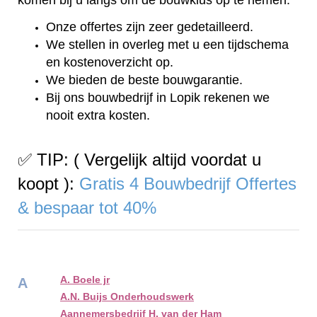
Onze offertes zijn zeer gedetailleerd.
We stellen in overleg met u een tijdschema
en kostenoverzicht op.
We bieden de beste bouwgarantie.
Bij ons bouwbedrijf in Lopik rekenen we
nooit extra kosten.
✅ TIP: ( Vergelijk altijd voordat u
koopt ):
Gratis 4 Bouwbedrijf Offertes
& bespaar tot 40%
A. Boele jr
A
A.N. Buijs Onderhoudswerk
Aannemersbedrijf H. van der Ham