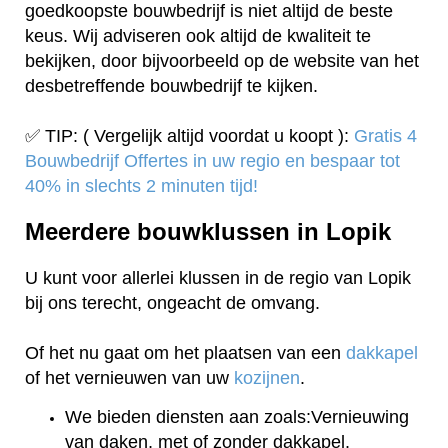
goedkoopste bouwbedrijf is niet altijd de beste
keus. Wij adviseren ook altijd de kwaliteit te
bekijken, door bijvoorbeeld op de website van het
desbetreffende bouwbedrijf te kijken.
✅ TIP: ( Vergelijk altijd voordat u koopt ):
Gratis 4
Bouwbedrijf Offertes in uw regio en bespaar tot
40% in slechts 2 minuten tijd!
Meerdere bouwklussen in Lopik
U kunt voor allerlei klussen in de regio van Lopik
bij ons terecht, ongeacht de omvang.
Of het nu gaat om het plaatsen van een
dakkapel
of het vernieuwen van uw
kozijnen
.
We bieden diensten aan zoals:Vernieuwing
van daken, met of zonder dakkapel.