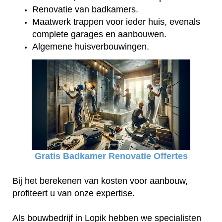
Renovatie van badkamers.
Maatwerk trappen voor ieder huis, evenals
complete garages en aanbouwen.
Algemene huisverbouwingen.
Gratis Badkamer Renovatie Offertes
Bij het berekenen van kosten voor aanbouw,
profiteert u van onze expertise.
Als bouwbedrijf in Lopik hebben we specialisten