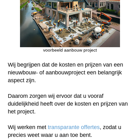
voorbeeld aanbouw project
Wij begrijpen dat de kosten en prijzen van een
nieuwbouw- of aanbouwproject een belangrijk
aspect zijn.
Daarom zorgen wij ervoor dat u vooraf
duidelijkheid heeft over de kosten en prijzen van
het project.
Wij werken met
transparante offertes
, zodat u
precies weet waar u aan toe bent.