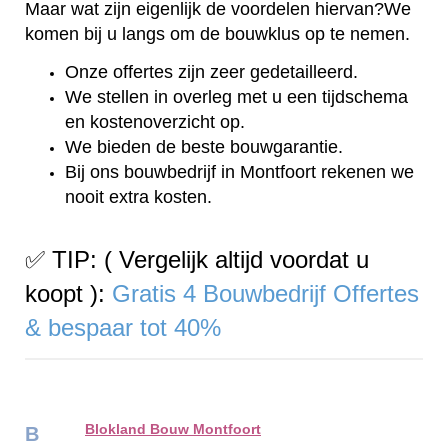
Maar wat zijn eigenlijk de voordelen hiervan?We
komen bij u langs om de bouwklus op te nemen.
Onze offertes zijn zeer gedetailleerd.
We stellen in overleg met u een tijdschema
en kostenoverzicht op.
We bieden de beste bouwgarantie.
Bij ons bouwbedrijf in Montfoort rekenen we
nooit extra kosten.
✅ TIP: ( Vergelijk altijd voordat u
koopt ):
Gratis 4 Bouwbedrijf Offertes
& bespaar tot 40%
Blokland Bouw Montfoort
B