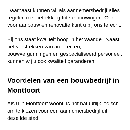
Daarnaast kunnen wij als aannemersbedrijf alles
regelen met betrekking tot verbouwingen. Ook
voor aanbouw en renovatie kunt u bij ons terecht.
Bij ons staat kwaliteit hoog in het vaandel. Naast
het verstrekken van architecten,
bouwvergunningen en gespecialiseerd personeel,
kunnen wij u ook kwaliteit garanderen!
Voordelen van een bouwbedrijf in
Montfoort
Als u in Montfoort woont, is het natuurlijk logisch
om te kiezen voor een aannemersbedrijf uit
dezelfde stad.