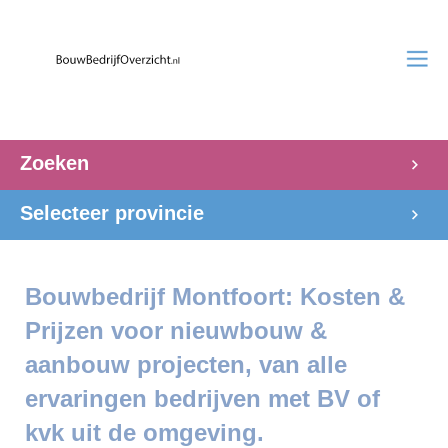
Zoeken
Selecteer provincie
Bouwbedrijf Montfoort: Kosten &
Prijzen voor nieuwbouw &
aanbouw projecten, van alle
ervaringen bedrijven met BV of
kvk uit de omgeving.