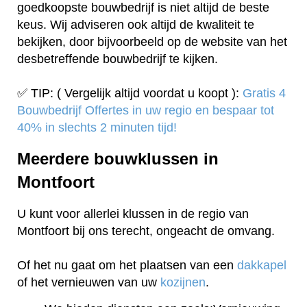
goedkoopste bouwbedrijf is niet altijd de beste
keus. Wij adviseren ook altijd de kwaliteit te
bekijken, door bijvoorbeeld op de website van het
desbetreffende bouwbedrijf te kijken.
✅ TIP: ( Vergelijk altijd voordat u koopt ):
Gratis 4
Bouwbedrijf Offertes in uw regio en bespaar tot
40% in slechts 2 minuten tijd!
Meerdere bouwklussen in
Montfoort
U kunt voor allerlei klussen in de regio van
Montfoort bij ons terecht, ongeacht de omvang.
Of het nu gaat om het plaatsen van een
dakkapel
of het vernieuwen van uw
kozijnen
.