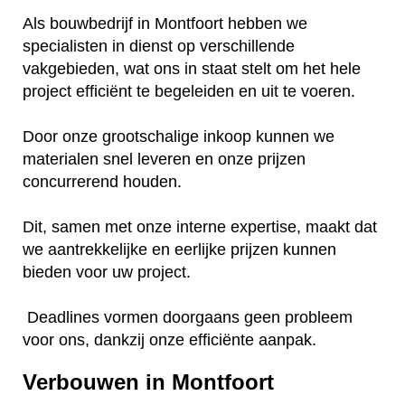
Als bouwbedrijf in Montfoort hebben we
specialisten in dienst op verschillende
vakgebieden, wat ons in staat stelt om het hele
project efficiënt te begeleiden en uit te voeren.
Door onze grootschalige inkoop kunnen we
materialen snel leveren en onze prijzen
concurrerend houden.
Dit, samen met onze interne expertise, maakt dat
we aantrekkelijke en eerlijke prijzen kunnen
bieden voor uw project.
Deadlines vormen doorgaans geen probleem
voor ons, dankzij onze efficiënte aanpak.
Verbouwen in Montfoort