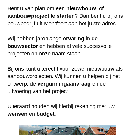
Bent u van plan om een
nieuwbouw
- of
aanbouwproject
te
starten
? Dan bent u bij ons
bouwbedrijf uit Montfoort aan het juiste adres.
Wij hebben jarenlange
ervaring
in de
bouwsector
en hebben al vele succesvolle
projecten op onze naam staan.
Bij ons kunt u terecht voor zowel nieuwbouw als
aanbouwprojecten. Wij kunnen u helpen bij het
ontwerp, de
vergunningaanvraag
en de
uitvoering van het project.
Uiteraard houden wij hierbij rekening met uw
wensen
en
budget
.