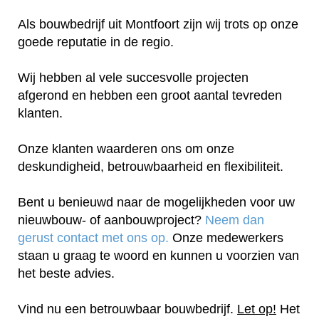
Als bouwbedrijf uit Montfoort zijn wij trots op onze
goede reputatie in de regio.
Wij hebben al vele succesvolle projecten
afgerond en hebben een groot aantal tevreden
klanten.
Onze klanten waarderen ons om onze
deskundigheid, betrouwbaarheid en flexibiliteit.
Bent u benieuwd naar de mogelijkheden voor uw
nieuwbouw- of aanbouwproject?
Neem dan
gerust contact met ons op.
Onze medewerkers
staan u graag te woord en kunnen u voorzien van
het beste advies.
Vind nu een betrouwbaar bouwbedrijf.
Let op!
Het