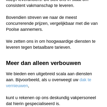
consistent vakmanschap te leveren.
Bovendien streven we naar de meest
concurrerende prijzen, vergelijkbaar met die van
Poolse aannemers.
We zetten ons in om hoogwaardige diensten te
leveren tegen betaalbare tarieven.
Meer dan alleen verbouwen
We bieden een uitgebreid scala aan diensten
aan. Bijvoorbeeld, als u overweegt uw
dak te
vernieuwen
,
kunt u rekenen op ons deskundig vakpersoneel
dat hierin gespecialiseerd is.