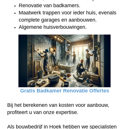
Renovatie van badkamers.
Maatwerk trappen voor ieder huis, evenals
complete garages en aanbouwen.
Algemene huisverbouwingen.
Gratis Badkamer Renovatie Offertes
Bij het berekenen van kosten voor aanbouw,
profiteert u van onze expertise.
Als bouwbedrijf in Hoek hebben we specialisten