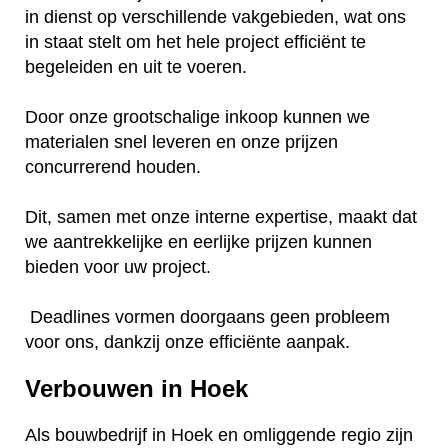
in dienst op verschillende vakgebieden, wat ons
in staat stelt om het hele project efficiënt te
begeleiden en uit te voeren.
Door onze grootschalige inkoop kunnen we
materialen snel leveren en onze prijzen
concurrerend houden.
Dit, samen met onze interne expertise, maakt dat
we aantrekkelijke en eerlijke prijzen kunnen
bieden voor uw project.
Deadlines vormen doorgaans geen probleem
voor ons, dankzij onze efficiënte aanpak.
Verbouwen in Hoek
Als bouwbedrijf in Hoek en omliggende regio zijn