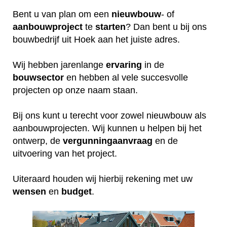
Bent u van plan om een
nieuwbouw
- of
aanbouwproject
te
starten
? Dan bent u bij ons
bouwbedrijf uit Hoek aan het juiste adres.
Wij hebben jarenlange
ervaring
in de
bouwsector
en hebben al vele succesvolle
projecten op onze naam staan.
Bij ons kunt u terecht voor zowel nieuwbouw als
aanbouwprojecten. Wij kunnen u helpen bij het
ontwerp, de
vergunningaanvraag
en de
uitvoering van het project.
Uiteraard houden wij hierbij rekening met uw
wensen
en
budget
.