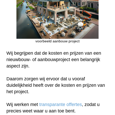
voorbeeld aanbouw project
Wij begrijpen dat de kosten en prijzen van een
nieuwbouw- of aanbouwproject een belangrijk
aspect zijn.
Daarom zorgen wij ervoor dat u vooraf
duidelijkheid heeft over de kosten en prijzen van
het project.
Wij werken met
transparante offertes
, zodat u
precies weet waar u aan toe bent.