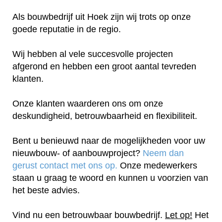
Als bouwbedrijf uit Hoek zijn wij trots op onze
goede reputatie in de regio.
Wij hebben al vele succesvolle projecten
afgerond en hebben een groot aantal tevreden
klanten.
Onze klanten waarderen ons om onze
deskundigheid, betrouwbaarheid en flexibiliteit.
Bent u benieuwd naar de mogelijkheden voor uw
nieuwbouw- of aanbouwproject?
Neem dan
gerust contact met ons op.
Onze medewerkers
staan u graag te woord en kunnen u voorzien van
het beste advies.
Vind nu een betrouwbaar bouwbedrijf.
Let op!
Het