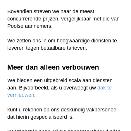
Bovendien streven we naar de meest
concurrerende prijzen, vergelijkbaar met die van
Poolse aannemers.
We zetten ons in om hoogwaardige diensten te
leveren tegen betaalbare tarieven.
Meer dan alleen verbouwen
We bieden een uitgebreid scala aan diensten
aan. Bijvoorbeeld, als u overweegt uw
dak te
vernieuwen
,
kunt u rekenen op ons deskundig vakpersoneel
dat hierin gespecialiseerd is.