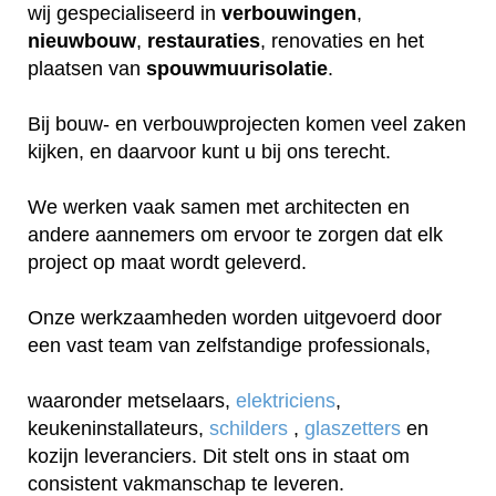
wij gespecialiseerd in
verbouwingen
,
nieuwbouw
,
restauraties
, renovaties en het
plaatsen van
spouwmuurisolatie
.
Bij bouw- en verbouwprojecten komen veel zaken
kijken, en daarvoor kunt u bij ons terecht.
We werken vaak samen met architecten en
andere aannemers om ervoor te zorgen dat elk
project op maat wordt geleverd.
Onze werkzaamheden worden uitgevoerd door
een vast team van zelfstandige professionals,
waaronder metselaars,
elektriciens
,
keukeninstallateurs,
schilders
,
glaszetters
en
kozijn leveranciers. Dit stelt ons in staat om
consistent vakmanschap te leveren.