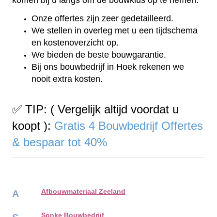
Onze offertes zijn zeer gedetailleerd.
We stellen in overleg met u een tijdschema
en kostenoverzicht op.
We bieden de beste bouwgarantie.
Bij ons bouwbedrijf in Hoek rekenen we
nooit extra kosten.
✅ TIP: ( Vergelijk altijd voordat u
koopt ):
Gratis 4 Bouwbedrijf Offertes
& bespaar tot 40%
Afbouwmateriaal Zeeland
A
Sonke Bouwbedrijf