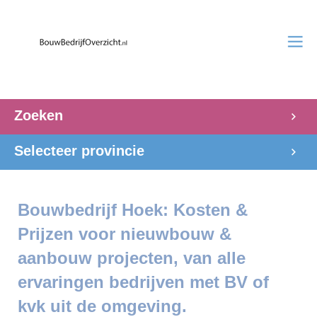
Zoeken
Selecteer provincie
Bouwbedrijf Hoek: Kosten &
Prijzen voor nieuwbouw &
aanbouw projecten, van alle
ervaringen bedrijven met BV of
kvk uit de omgeving.