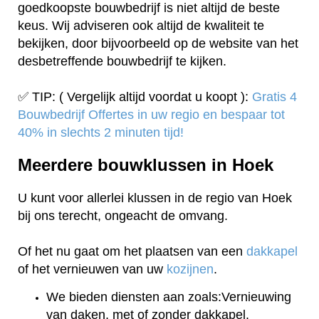
goedkoopste bouwbedrijf is niet altijd de beste
keus. Wij adviseren ook altijd de kwaliteit te
bekijken, door bijvoorbeeld op de website van het
desbetreffende bouwbedrijf te kijken.
✅ TIP: ( Vergelijk altijd voordat u koopt ):
Gratis 4
Bouwbedrijf Offertes in uw regio en bespaar tot
40% in slechts 2 minuten tijd!
Meerdere bouwklussen in Hoek
U kunt voor allerlei klussen in de regio van Hoek
bij ons terecht, ongeacht de omvang.
Of het nu gaat om het plaatsen van een
dakkapel
of het vernieuwen van uw
kozijnen
.
We bieden diensten aan zoals:Vernieuwing
van daken, met of zonder dakkapel.