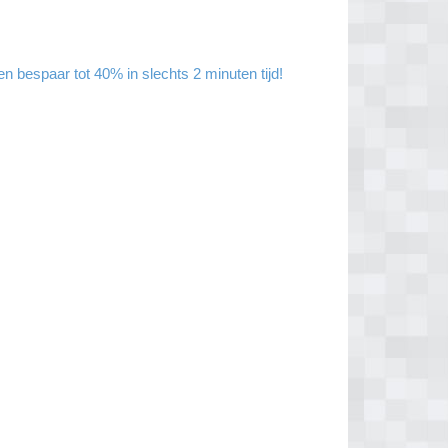
 bespaar tot 40% in slechts 2 minuten tijd!