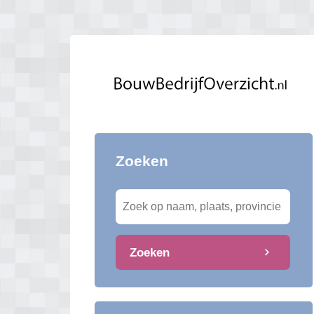
Zoeken
Zoeken