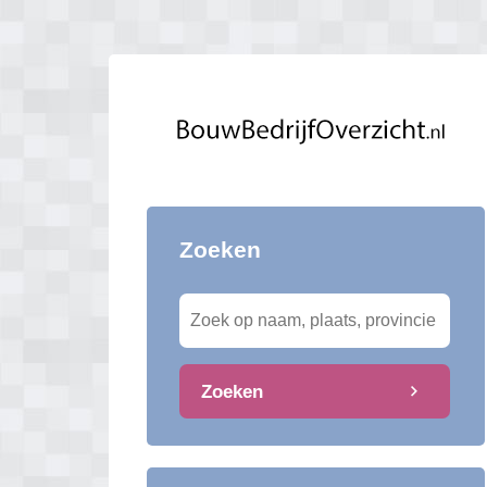
Zoeken
Zoeken