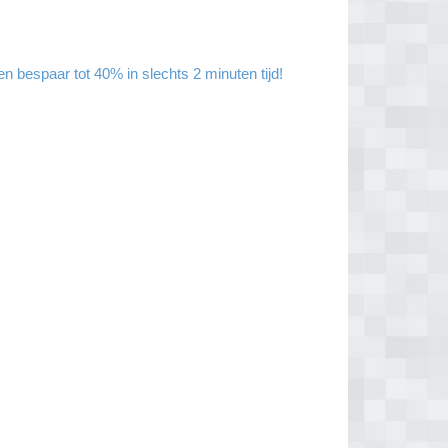
 bespaar tot 40% in slechts 2 minuten tijd!