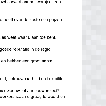
ieuwbouw- of aanbouwproject een
d heeft over de kosten en prijzen
cies weet waar u aan toe bent.
e goede reputatie in de regio.
d en hebben een groot aantal
, betrouwbaarheid en flexibiliteit.
 nieuwbouw- of aanbouwproject?
erkers staan u graag te woord en