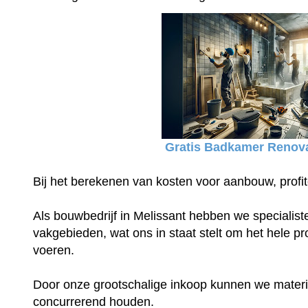
Gratis Badkamer Renova
Bij het berekenen van kosten voor aanbouw, profit
Als bouwbedrijf in Melissant hebben we specialiste
vakgebieden, wat ons in staat stelt om het hele proj
voeren.
Door onze grootschalige inkoop kunnen we materia
concurrerend houden.