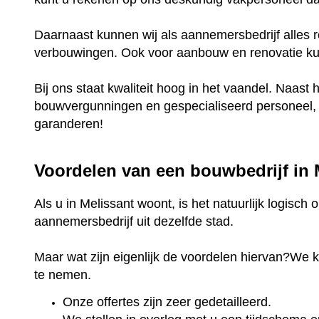
Daarnaast kunnen wij als aannemersbedrijf alles r
verbouwingen. Ook voor aanbouw en renovatie kunt
Bij ons staat kwaliteit hoog in het vaandel. Naast 
bouwvergunningen en gespecialiseerd personeel, k
garanderen!
Voordelen van een bouwbedrijf in
Als u in Melissant woont, is het natuurlijk logisch
aannemersbedrijf uit dezelfde stad.
Maar wat zijn eigenlijk de voordelen hiervan?We 
te nemen.
Onze offertes zijn zeer gedetailleerd.