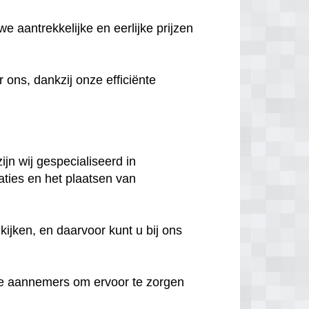
e aantrekkelijke en eerlijke prijzen
ns, dankzij onze efficiënte
ijn wij gespecialiseerd in
aties en het plaatsen van
ijken, en daarvoor kunt u bij ons
e aannemers om ervoor te zorgen