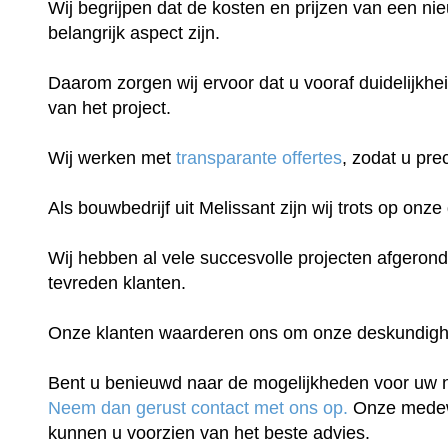
Wij begrijpen dat de kosten en prijzen van een n
belangrijk aspect zijn.
Daarom zorgen wij ervoor dat u vooraf duidelijkhei
van het project.
Wij werken met
transparante offertes
, zodat u pre
Als bouwbedrijf uit Melissant zijn wij trots op onz
Wij hebben al vele succesvolle projecten afgeron
tevreden klanten.
Onze klanten waarderen ons om onze deskundigheid
Bent u benieuwd naar de mogelijkheden voor uw
Neem dan gerust contact met ons op.
Onze medew
kunnen u voorzien van het beste advies.