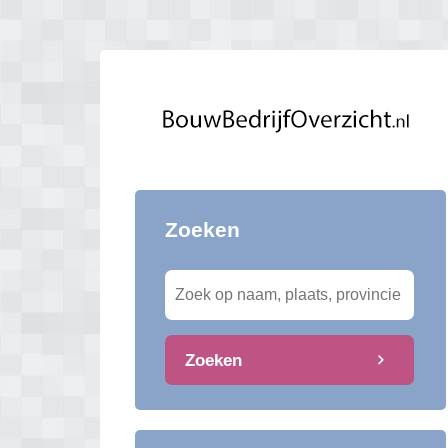
Zoeken
Zoeken