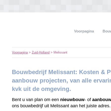
Voorpagina
Bouw
Voorpagina
>
Zuid-Holland
> Melissant
Bouwbedrijf Melissant: Kosten & 
aanbouw projecten, van alle ervar
kvk uit de omgeving.
Bent u van plan om een
nieuwbouw
- of
aanbouw
ons bouwbedrijf uit Melissant aan het juiste adres