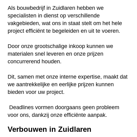
Als bouwbedrijf in Zuidlaren hebben we
specialisten in dienst op verschillende
vakgebieden, wat ons in staat stelt om het hele
project efficiënt te begeleiden en uit te voeren.
Door onze grootschalige inkoop kunnen we
materialen snel leveren en onze prijzen
concurrerend houden.
Dit, samen met onze interne expertise, maakt dat
we aantrekkelijke en eerlijke prijzen kunnen
bieden voor uw project.
Deadlines vormen doorgaans geen probleem
voor ons, dankzij onze efficiënte aanpak.
Verbouwen in Zuidlaren