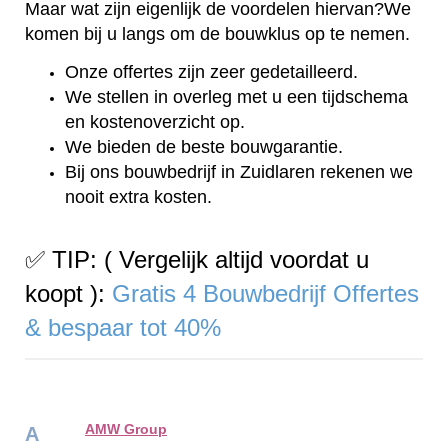
Maar wat zijn eigenlijk de voordelen hiervan?We
komen bij u langs om de bouwklus op te nemen.
Onze offertes zijn zeer gedetailleerd.
We stellen in overleg met u een tijdschema
en kostenoverzicht op.
We bieden de beste bouwgarantie.
Bij ons bouwbedrijf in Zuidlaren rekenen we
nooit extra kosten.
✅ TIP: ( Vergelijk altijd voordat u
koopt ):
Gratis 4 Bouwbedrijf Offertes
& bespaar tot 40%
AMW Group
A