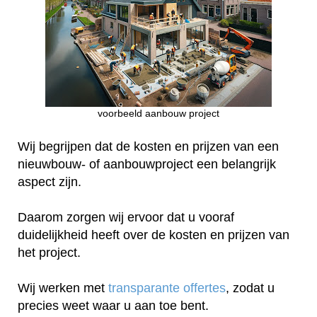
voorbeeld aanbouw project
Wij begrijpen dat de kosten en prijzen van een
nieuwbouw- of aanbouwproject een belangrijk
aspect zijn.
Daarom zorgen wij ervoor dat u vooraf
duidelijkheid heeft over de kosten en prijzen van
het project.
Wij werken met
transparante offertes
, zodat u
precies weet waar u aan toe bent.