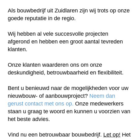
Als bouwbedrijf uit Zuidlaren zijn wij trots op onze
goede reputatie in de regio.
Wij hebben al vele succesvolle projecten
afgerond en hebben een groot aantal tevreden
klanten.
Onze klanten waarderen ons om onze
deskundigheid, betrouwbaarheid en flexibiliteit.
Bent u benieuwd naar de mogelijkheden voor uw
nieuwbouw- of aanbouwproject?
Neem dan
gerust contact met ons op.
Onze medewerkers
staan u graag te woord en kunnen u voorzien van
het beste advies.
Vind nu een betrouwbaar bouwbedrijf.
Let op!
Het