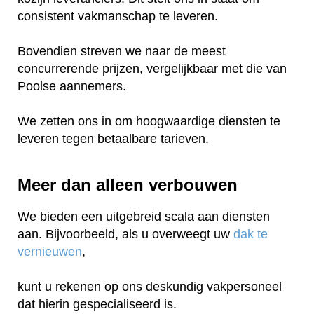
consistent vakmanschap te leveren.
Bovendien streven we naar de meest
concurrerende prijzen, vergelijkbaar met die van
Poolse aannemers.
We zetten ons in om hoogwaardige diensten te
leveren tegen betaalbare tarieven.
Meer dan alleen verbouwen
We bieden een uitgebreid scala aan diensten
aan. Bijvoorbeeld, als u overweegt uw
dak te
vernieuwen
,
kunt u rekenen op ons deskundig vakpersoneel
dat hierin gespecialiseerd is.