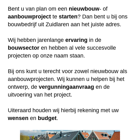
Bent u van plan om een
nieuwbouw
- of
aanbouwproject
te
starten
? Dan bent u bij ons
bouwbedrijf uit Zuidlaren aan het juiste adres.
Wij hebben jarenlange
ervaring
in de
bouwsector
en hebben al vele succesvolle
projecten op onze naam staan.
Bij ons kunt u terecht voor zowel nieuwbouw als
aanbouwprojecten. Wij kunnen u helpen bij het
ontwerp, de
vergunningaanvraag
en de
uitvoering van het project.
Uiteraard houden wij hierbij rekening met uw
wensen
en
budget
.