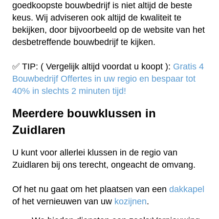
goedkoopste bouwbedrijf is niet altijd de beste
keus. Wij adviseren ook altijd de kwaliteit te
bekijken, door bijvoorbeeld op de website van het
desbetreffende bouwbedrijf te kijken.
✅ TIP: ( Vergelijk altijd voordat u koopt ):
Gratis 4
Bouwbedrijf Offertes in uw regio en bespaar tot
40% in slechts 2 minuten tijd!
Meerdere bouwklussen in
Zuidlaren
U kunt voor allerlei klussen in de regio van
Zuidlaren bij ons terecht, ongeacht de omvang.
Of het nu gaat om het plaatsen van een
dakkapel
of het vernieuwen van uw
kozijnen
.