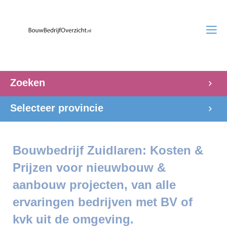
Zoeken
Selecteer provincie
Bouwbedrijf Zuidlaren: Kosten &
Prijzen voor nieuwbouw &
aanbouw projecten, van alle
ervaringen bedrijven met BV of
kvk uit de omgeving.