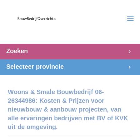
Zoeken
Selecteer provincie
Woons & Smale Bouwbedrijf 06-
26344986: Kosten & Prijzen voor
nieuwbouw & aanbouw projecten, van
alle ervaringen bedrijven met BV of KVK
uit de omgeving.