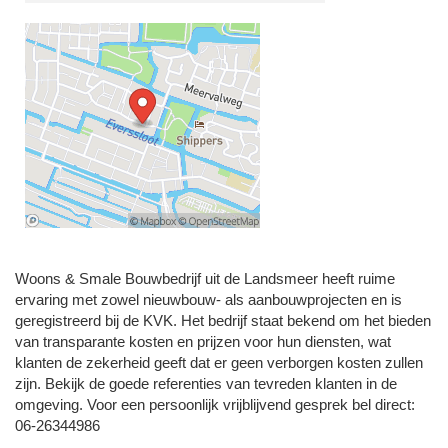
Woons & Smale Bouwbedrijf uit de Landsmeer heeft ruime
ervaring met zowel nieuwbouw- als aanbouwprojecten en is
geregistreerd bij de KVK. Het bedrijf staat bekend om het bieden
van transparante kosten en prijzen voor hun diensten, wat
klanten de zekerheid geeft dat er geen verborgen kosten zullen
zijn. Bekijk de goede referenties van tevreden klanten in de
omgeving. Voor een persoonlijk vrijblijvend gesprek bel direct:
06-26344986